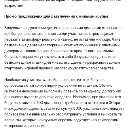
возрастает.
Промо предложения для развлечений с живыми крупье.
Бонусные предложения для игр с реальными дилерами становятся
всё более привлекательными среди участников, стремящихся
пережить атмосферу реального казино, не оставляя жилище. Лайв
развлечения дарят неповторимый опыт коммуникации с опытными
дилерами в живом эфире. Казино часто предлагают начальные
бонусы, которые могут включать в себя бонусные средства или
безвозмездные ставки для живых игр. Данный прекрасный вариант
стартовать игровой процесс безопасно утратить свои средства.
Необходимо учитывать, что большинство из этих бонусов
сопровождаются конкретными условиями по ставкам. Обычно
геймерам необходимо выполнить правила по вейджеру, до того как
они смогут вывести добытые средства. Например, при условии, что
бонус составляет 100 долларов с требованием отыгрыша в 30 крат,
игрок должен сделать ставки на сумму 3000 у.е.. пинап рекомендует
пользователям внимательно рассматривать условия и выбирать те
варианты, которые наилучшим образом подходят к их геймерским
интересам и финансам.