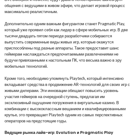
общения с ведущими в живом эфире, что делает игровой процесс
максимально реалистичным.
Дополнительно одним важным фигурантом станет Pragmatic Play,
который уже проявил себя как лидер в сфере мобильных игр. В две
тысячи двадцать пятом периоде разработчики собираются
выпустить современные виды живых игр, которые окажутся
приспособлены под разные аппараты. Такое предоставит шанс
геймерам наслаждаться предпочитаемыми развлечениями не
будучи привязанными к настольным ПК, что весьма важно в эру
мобильных технологий.
Кроме того, необходимо упомянуть Playtech, который интенсивно
вкладывает средства в продвижение AR-технологий для своих игр с
живыми дилерами. Эти инновации обещают повысить уровень
участия геймеров на очередной ступень, предлагая им
эксклюзивный ощущение погружения в виртуальные казино. В
комбинации с высококлассным вещанием и квалифицированными
крупье, это превращает Playtech одним из самых перспективных
операторов на предстоящие годы.
Ведущие рынка лайв-игр: Evolution и Pragmatic Play