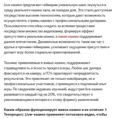
Live-казино предлагают геймерам уникальную шанс окунуться в
среду реального казино зала, не покидая дом. Это стало доступным
посредством высоким технологиям, которые дают возможность
осуществлять стримы наживо с профессиональными дилерами.
Пользователи способны следить за всякими процессами
посредством множество видеокамер, формируя эффект
присутствия в реальном казино, и
пинап казино
поддерживает
данное впечатление. Динамичные возможности, такие как чат с
крупье и прочими геймерами, усиливают ощущение присутствия и
делают игру более социально ориентированной.
Техники, применяемые в живых казино, поддерживают
справедливость и ясность процесса игры. Любое шаг дилера
фиксируется на камеру, а ГСЧ гарантируют непредвзятость
результатов. Это привлекает не только новобранцев, но и
профессиональных участников, стремящихся к подлинный опыт
игры. По сведениям недавних изучений, индустрия live-казино
развивается каждый год на 20%, что свидетельствует о
увеличивающемся интересе к этому формату развлечений.
Каким образом функционирует живое казино и их отличия: 1.
Техпроцесс: Live-казино применяет потоковое видео, чтобы