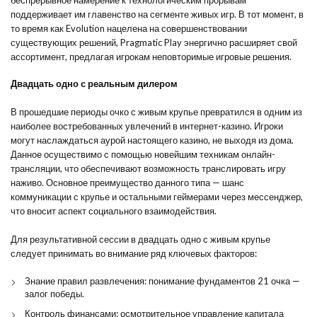
беспрерывное намерение к технологическим прорывам
поддерживает им главенство на сегменте живых игр. В тот момент, в
то время как Evolution нацелена на совершенствовании
существующих решений, Pragmatic Play энергично расширяет свой
ассортимент, предлагая игрокам неповторимые игровые решения.
Двадцать одно с реальным дилером
В прошедшие периоды очко с живым крупье превратился в одним из
наиболее востребованных увлечений в интернет-казино. Игроки
могут наслаждаться аурой настоящего казино, не выходя из дома.
Данное осуществимо с помощью новейшим техникам онлайн-
трансляции, что обеспечивают возможность транслировать игру
наживо. Основное преимущество данного типа — шанс
коммуникации с крупье и остальными геймерами через мессенджер,
что вносит аспект социального взаимодействия.
Для результативной сессии в двадцать одно с живым крупье
следует принимать во внимание ряд ключевых факторов:
Знание правил развлечения: понимание фундаментов 21 очка —
залог победы.
Контроль финансами: осмотрительное управление капитала