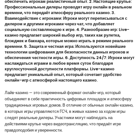
обеспечить игрокам реалистичный опыт. 2. Настоящие крупье:
Профессиональные дилеры проводят игру онлайн в реальном
времени, что передаёт атмосферу реального казино. 3.
Взаимодействие с игроками: Игроки могут переписываться с
дилером и другими игроками через чат, что добавляет
социальную составляющую к игре. 4. Разнообразие игр: Live-
казино предлагает широкий выбор игр, таких как рулетка,
блэкджек и баккара, которые можно играть в режиме реального
времени. 5. Защита и честная игра: Используются новейшие
технологии шифрования для безопасности данных игроков и
обеспечения честности игры. 6. Доступность 24/7: Игроки могут
наслаждаться играми в любое время суток благодаря
круглосуточной доступности платформы. Live-казино
предлагает уникальный опыт, который сочетает удобство
онлайн-игр с атмосферой настоящего казино.
Лайв-казино — это современный формат онлайн-игр, который
объединяет в себе практичность цифровых площадок и атмосферу
традиционных игровых домов. В отличие от обычных онлайн-казино,
в которых игры управляются ГСЧ, в живых казино за ходом игры
следят реальные дилеры. Участники могут наблюдать на
действиями крупье через видеотрансляцию, что придаёт игре
правдоподобия и уверенности.