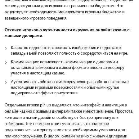
менее доступными для игроков с ограниченным бюджетом. Это
акцентирует необходимость менеджмента игровым бюджетом и
взвешенного игрового поведения.
Отклики игроков о аутентичности окружения онлайн-казино с
живыми дилерами.
Качество видеопотока: резкость изображения и недостаток
запаздываний позволяют полностью сосредоточиться на игре.
Коммуникация: возможность коммуникации с дилерами и
остальными геймерами в живом формате вносит атмосферу
участия в настоящем казино.
Аутентичность обстановки: скрупулезно разработанные залы с
настоящими игровыми поверхностями и опытными крупье
подчеркивают эффект присутствия.
Отдельные игроки pin up выделяют, что интерфейс и навигация в
онлайн-казино с живыми дилерами также имеют значение. Простота
контроля и ясный дизайн способствуют быстро привыкнуть к
геймплею. Тем не менее стоит учитывать, что надежное
подключение к интернету является необходимым условием для
полного погружения. В целом, онлайн-казино с живыми дилерами