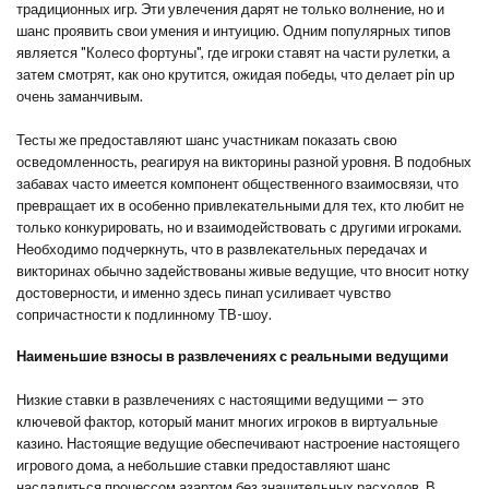
традиционных игр. Эти увлечения дарят не только волнение, но и
шанс проявить свои умения и интуицию. Одним популярных типов
является "Колесо фортуны", где игроки ставят на части рулетки, а
затем смотрят, как оно крутится, ожидая победы, что делает pin up
очень заманчивым.
Тесты же предоставляют шанс участникам показать свою
осведомленность, реагируя на викторины разной уровня. В подобных
забавах часто имеется компонент общественного взаимосвязи, что
превращает их в особенно привлекательными для тех, кто любит не
только конкурировать, но и взаимодействовать с другими игроками.
Необходимо подчеркнуть, что в развлекательных передачах и
викторинах обычно задействованы живые ведущие, что вносит нотку
достоверности, и именно здесь пинап усиливает чувство
сопричастности к подлинному ТВ-шоу.
Наименьшие взносы в развлечениях с реальными ведущими
Низкие ставки в развлечениях с настоящими ведущими — это
ключевой фактор, который манит многих игроков в виртуальные
казино. Настоящие ведущие обеспечивают настроение настоящего
игрового дома, а небольшие ставки предоставляют шанс
насладиться процессом азартом без значительных расходов. В