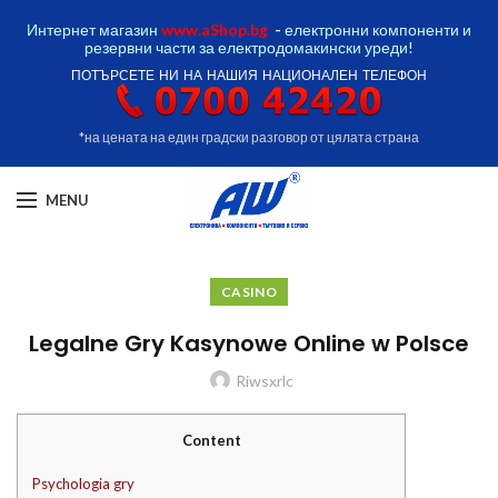
Интернет магазин
www.aShop.bg
-
електронни компоненти и
резервни части за електродомакински уреди!
ПОТЪРСЕТЕ НИ НА НАШИЯ НАЦИОНАЛЕН ТЕЛЕФОН
*на цената на един градски разговор от цялата страна
MENU
CASINO
Legalne Gry Kasynowe Online w Polsce
Riwsxrlc
Content
Psychologia gry