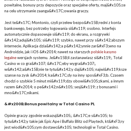
powitalne, bonusy przy depozycie oraz specjalne oferty, maj&#x105;ce
na celu utrzymanie zaanga&#x17C;owania graczy.
Jest te&#x17C; Montonio, czyli przelew bezpo&#x15B;redni z konta
bankowego, bez potrzeby logowania si&#x119; osobno. Interfejs
automatycznie dopasowuje si&#x119; do ekranu, a rozgrywki
&#x142;aduj&#x105; si&#x119; szybko, nawet przy s&#x142;abszym
internecie. Aplikacja dzia&#x142;a p&#x142;ynnie zar&#xF3;wno na
Androidzie, jak i iOS &#x2014; nawet na starszych
polskie kasyno
legalne
wersjach systemu. Je&#x15B;li zastanawiasz si&#x119;, Total
Casino w co gra&#x107; &#x17C;eby wygra&#x107;,
w&#x142;a&#x15B;nie te tytu&#x142;y daj&#x105; najwi&#x119;ksze
szanse na zysk &#x2014; ka&#x17C;dy na inny spos&#xF3;b. Czasem
chodzi o szybkie 5 minut mi&#x119;dzy obowi&#x105;zkami, a innym
razem &#x2014; o pe&#x142;n&#x105; sesj&#x119; z bonusami i
mno&#x17C;nikami.
&#x200B;Bonus powitalny w Total Casino PL
Opinie graczy zgodnie wskazuj&#x105;, &#x17C;e s&#x105; to
tytu&#x142;y takie jak Epic Ape i Buffalo Blitz od Playtech, kt&#xF3;ry
jest wiod&#x105;cym dostawc&#x105; technologii w Total Casino.