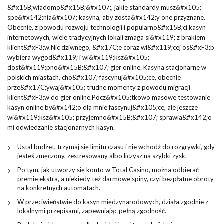
&#x15B;wiadomo&#x15B;&#x107;, jakie standardy musz&#x105;
spe&#x142;nia&#x107; kasyna, aby zosta&#x142;y one przyznane.
Obecnie, z powodu rozwoju technologii i popularno&#x15B;ci kasyn
internetowych, wiele tradycyjnych lokali zmaga si&#x119; z brakiem
klient&#xF3;w.Nic dziwnego, &#x17C;e coraz wi&#x119;cej os&#xF3;b
wybiera wygod&#x119; i wi&#x119;ksz&#x105;
dost&#x119;pno&#x15B;&#x107; gier online. Kasyna stacjonarne w
polskich miastach, cho&#x107; fascynuj&#x105;ce, obecnie
prze&#x17C;ywaj&#x105; trudne momenty z powodu migracji
klient&#xF3;w do gier online.Pocz&#x105;tkowo masowe testowanie
kasyn online by&#x142;o dla mnie fascynuj&#x105;ce, ale jeszcze
wi&#x119;ksz&#x105; przyjemno&#x15B;&#x107; sprawia&#x142;o
mi odwiedzanie stacjonarnych kasyn.
Ustal budżet, trzymaj się limitu czasu i nie wchodź do rozgrywki, gdy
jesteś zmęczony, zestresowany albo liczysz na szybki zysk.
Po tym, jak utworzy się konto w Total Casino, można odbierać
premie ekstra, a niekiedy też darmowe spiny, czyi bezpłatne obroty
na konkretnych automatach.
W przeciwieństwie do kasyn międzynarodowych, działa zgodnie z
lokalnymi przepisami, zapewniając pełną zgodność.