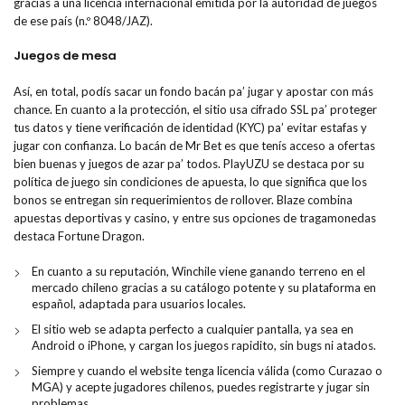
gracias a una licencia internacional emitida por la autoridad de juegos
de ese país (n.º 8048/JAZ).
Juegos de mesa
Así, en total, podís sacar un fondo bacán pa’ jugar y apostar con más
chance. En cuanto a la protección, el sitio usa cifrado SSL pa’ proteger
tus datos y tiene verificación de identidad (KYC) pa’ evitar estafas y
jugar con confianza. Lo bacán de Mr Bet es que tenís acceso a ofertas
bien buenas y juegos de azar pa’ todos. PlayUZU se destaca por su
política de juego sin condiciones de apuesta, lo que significa que los
bonos se entregan sin requerimientos de rollover. Blaze combina
apuestas deportivas y casino, y entre sus opciones de tragamonedas
destaca Fortune Dragon.
En cuanto a su reputación, Winchile viene ganando terreno en el
mercado chileno gracias a su catálogo potente y su plataforma en
español, adaptada para usuarios locales.
El sitio web se adapta perfecto a cualquier pantalla, ya sea en
Android o iPhone, y cargan los juegos rapidito, sin bugs ni atados.
Siempre y cuando el website tenga licencia válida (como Curazao o
MGA) y acepte jugadores chilenos, puedes registrarte y jugar sin
problemas.