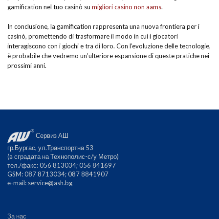
gamification nel tuo casinò su
migliori casino non aams
.
In conclusione, la gamification rappresenta una nuova frontiera per i
casinò, promettendo di trasformare il modo in cui i giocatori
interagiscono con i giochi e tra di loro. Con l’evoluzione delle tecnologie,
è probabile che vedremo un’ulteriore espansione di queste pratiche nei
prossimi anni.
Сервиз АШ
гр.Бургас, ул.Транспортна 53
(в сградата на Технополис-с/у Метро)
тел./факс: 056 813034; 056 841697
GSM: 087 8713034; 087 8841907
е-mail:
service@ash.bg
За нас