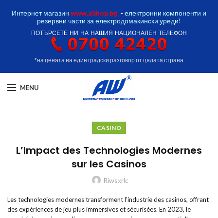
Интернет магазин
www.aShop.bg
-
електронни компоненти и
резервни части за електродомакински уреди!
ПОТЪРСЕТЕ НИ НА НАШИЯ НАЦИОНАЛЕН ТЕЛЕФОН
*на цената на един градски разговор от цялата страна
MENU
CASINO
L’Impact des Technologies Modernes
sur les Casinos
Riwsxrlc
Les technologies modernes transforment l’industrie des casinos, offrant
des expériences de jeu plus immersives et sécurisées. En 2023, le