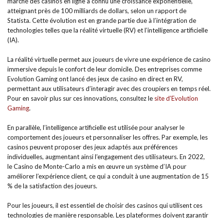
marché des casinos en ligne a connu une croissance exponentielle,
atteignant près de 100 milliards de dollars, selon un rapport de
Statista. Cette évolution est en grande partie due à l’intégration de
technologies telles que la réalité virtuelle (RV) et l’intelligence artificielle
(IA).
La réalité virtuelle permet aux joueurs de vivre une expérience de casino
immersive depuis le confort de leur domicile. Des entreprises comme
Evolution Gaming ont lancé des jeux de casino en direct en RV,
permettant aux utilisateurs d’interagir avec des croupiers en temps réel.
Pour en savoir plus sur ces innovations, consultez le
site d’Evolution
Gaming
.
En parallèle, l’intelligence artificielle est utilisée pour analyser le
comportement des joueurs et personnaliser les offres. Par exemple, les
casinos peuvent proposer des jeux adaptés aux préférences
individuelles, augmentant ainsi l’engagement des utilisateurs. En 2022,
le Casino de Monte-Carlo a mis en œuvre un système d’IA pour
améliorer l’expérience client, ce qui a conduit à une augmentation de 15
% de la satisfaction des joueurs.
Pour les joueurs, il est essentiel de choisir des casinos qui utilisent ces
technologies de manière responsable. Les plateformes doivent garantir