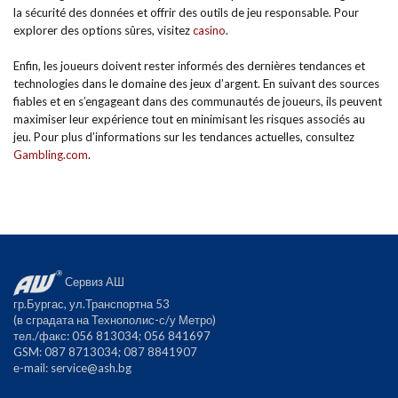
la sécurité des données et offrir des outils de jeu responsable. Pour
explorer des options sûres, visitez
casino
.
Enfin, les joueurs doivent rester informés des dernières tendances et
technologies dans le domaine des jeux d’argent. En suivant des sources
fiables et en s’engageant dans des communautés de joueurs, ils peuvent
maximiser leur expérience tout en minimisant les risques associés au
jeu. Pour plus d’informations sur les tendances actuelles, consultez
Gambling.com
.
Сервиз АШ
гр.Бургас, ул.Транспортна 53
(в сградата на Технополис-с/у Метро)
тел./факс: 056 813034; 056 841697
GSM: 087 8713034; 087 8841907
е-mail:
service@ash.bg