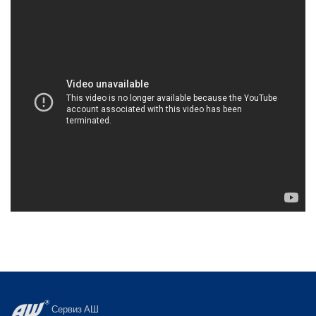
Сервиз АШ