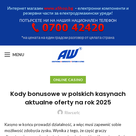
Интернет магазин
www.aShop.bg
-
електронни компоненти и
резервни части за електродомакински уреди!
ПОТЪРСЕТЕ НИ НА НАШИЯ НАЦИОНАЛЕН ТЕЛЕФОН
*на цената на един градски разговор от цялата страна
MENU
ONLINE CASINO
Kody bonusowe w polskich kasynach
aktualne oferty na rok 2025
Riwsxrlc
Kasyno w końcu prowadzi działalność, a więc musi zapewnić sobie
możliwość zdobycia zysku. Wynika z tego, że część graczy