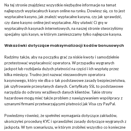
Na tej stronie znajdziesz wszystkie niezbędne informacje na temat
najlepszych wypłacalnych kasyn online na rynku. Dowiesz się, co to jest
wypłacalne kasyno, jak znaleźć wypłacalne kasyna, czy jak sprawdzić,
czy dane kasyno online jest wypłacalne. Aby ułatwić Ci grę w
wypłacalnych kasynach internetowych, na naszej stronie stworzyliśmy
specjalny spis kasyn, w którym zamieszczamy tylko najlepsze kasyna.
Wskazówki dotyczące maksymalizacji kodów bonusowych
Radzimy także, aby na początku grać za niskie kwoty i samodzielnie
przetestować wypłacalność operatora. W przypadku wygranych
jackpot lub rozbijania dużych płatności na części i ich wypłatę przez
kilka miesięcy. Trudno jest nazwać niezawodnym operatora
kasynowego, który nie dba o tak podstawowe zasady bezpieczeństwa,
jak szyfrowanie przesyłanych danych. Certyfikaty SSL to podstawowe
narzędzia do ochrony wrażliwych danych klientów. Takie strony
hazardowe mogą mieć także problem z nawiązywaniem współpracy z
uznanymi firmami przetwarzającymi płatności jak Visa czy PayPal.
Powiedzmy również, że spełniłeś wymagania dotyczące zakładów,
ukończyłeś procedurę KYC i sprawdziłeś zasady dotyczące wygranych z
jackpota. W tym scenariuszu, w którym zrobiłeś wszystko co konieczne