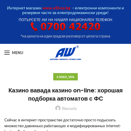
Интернет магазин
www.aShop.bg
-
електронни компоненти и
резервни части за електродомакински уреди!
ПОТЪРСЕТЕ НИ НА НАШИЯ НАЦИОНАЛЕН ТЕЛЕФОН
*на цената на един градски разговор от цялата страна
MENU
10060_WA
Казино вавада казино on-line: хорошая
подборка автоматов с ФС
Riwsxrlc
Сейчас в интернет-пространстве достаточно просто подыскать
множество давненько работающих и модифицированных internet-