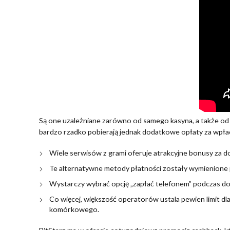
Są one uzależniane zarówno od samego kasyna, a także o
bardzo rzadko pobierają jednak dodatkowe opłaty za wpłac
Wiele serwisów z grami oferuje atrakcyjne bonusy za 
Te alternatywne metody płatności zostały wymienione po
Wystarczy wybrać opcję „zapłać telefonem” podczas d
Co więcej, większość operatorów ustala pewien limit d
komórkowego.