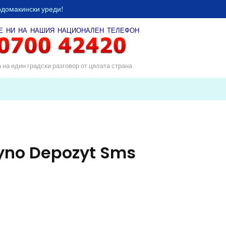
одомакински уреди!
Е НИ НА НАШИЯ
НАЦИОНАЛЕН ТЕЛЕФОН
а на един градски разговор от цялата страна
syno Depozyt Sms