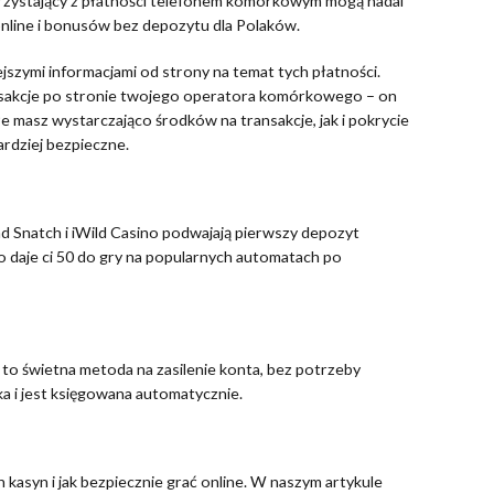
korzystający z płatności telefonem komórkowym mogą nadal
nline i bonusów bez depozytu dla Polaków.
jszymi informacjami od strony na temat tych płatności.
ansakcje po stronie twojego operatora komórkowego – on
że masz wystarczająco środków na transakcje, jak i pokrycie
rdziej bezpieczne.
 Snatch i iWild Casino podwajają pierwszy depozyt
o daje ci 50 do gry na popularnych automatach po
to świetna metoda na zasilenie konta, bez potrzeby
a i jest księgowana automatycznie.
 kasyn i jak bezpiecznie grać online. W naszym artykule