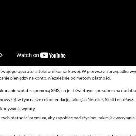
d twojego operatora telefonii komórkowej. W pierwszym przypadku wy
anie pieniędzy na konto, niezależnie od metody płatności.
dokonanie wpłat za pomocą SMS, co jest świetnym sposobem na dodatko
wyżej, w tym nasze rekomendacje, takie jak Neteller, Skrill i ecoPayz.
okonywania wpłaty.
la tych płatności premium, aby zapobiec nadużyciom, takim jak wysyłan