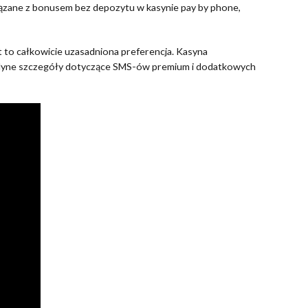
związane z bonusem bez depozytu w kasynie pay by phone,
t to całkowicie uzasadniona preferencja. Kasyna
Jedyne szczegóły dotyczące SMS-ów premium i dodatkowych