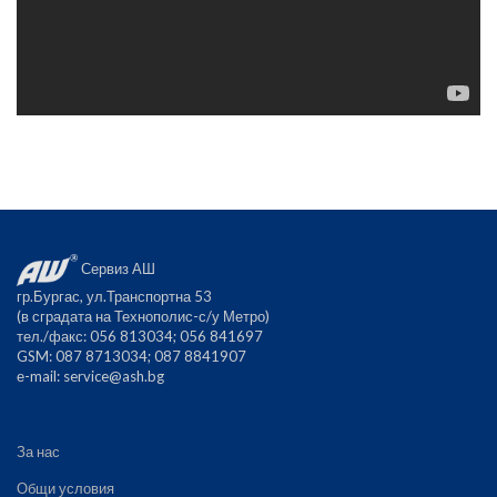
Сервиз АШ
гр.Бургас, ул.Транспортна 53
(в сградата на Технополис-с/у Метро)
тел./факс: 056 813034; 056 841697
GSM: 087 8713034; 087 8841907
е-mail:
service@ash.bg
За нас
Общи условия