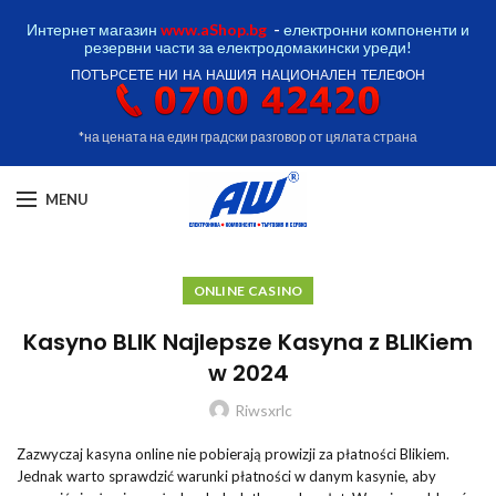
Интернет магазин
www.aShop.bg
-
електронни компоненти и
резервни части за електродомакински уреди!
ПОТЪРСЕТЕ НИ НА НАШИЯ НАЦИОНАЛЕН ТЕЛЕФОН
*на цената на един градски разговор от цялата страна
MENU
ONLINE CASINO
Kasyno BLIK Najlepsze Kasyna z BLIKiem
w 2024
Riwsxrlc
Zazwyczaj kasyna online nie pobierają prowizji za płatności Blikiem.
Jednak warto sprawdzić warunki płatności w danym kasynie, aby