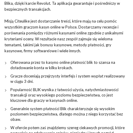
Blika, dzięki karcie Revolut. Ta aplikacja gwarantuje i pośredniczy w
bezpiecznych transakcjach.
Misją Citeulike jest dostarczanie treści, które mają na celu pomóc
wszystkim graczom kasyn online w Polsce. Dostarczamy recenzje i
porównania pomiędzy różnymi kasynami online zgodnie z unikalnymi
kryteriami oceny. W rezultacie nasz zespół zajmuje się wieloma
tematami, takimi jak bonusy kasynowe, metody płatności, gry
kasynowe, firmy software’owe i wiele innych.
Oferowana przez to kasyno online płatność blik to szansa na
doładowanie konta w kilku krokach.
Gracze doceniają przejrzysty interfejs i system wypłat realizowany
w ciągu 3 dni.
Popularność BLIK wynika z łatwości użycia, natychmiastowości
transakcji oraz wysokiego poziomu bezpieczeństwa, co jest
kluczowe dla graczy w kasynach online.
Generalnie system płatności Blik charakteryzuje się wysokim
poziomem bezpieczeństwa, dlatego można z niego korzystać bez
obaw.
W ofercie potem zaś znajdziemy szereg ciekawych promocji, które