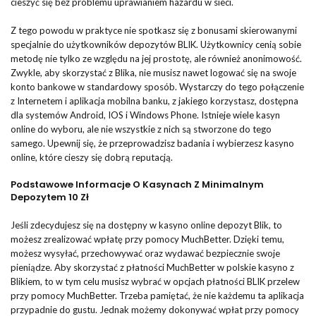
cieszyć się bez problemu uprawianiem hazardu w sieci.
Z tego powodu w praktyce nie spotkasz się z bonusami skierowanymi
specjalnie do użytkowników depozytów BLIK. Użytkownicy cenią sobie
metodę nie tylko ze względu na jej prostotę, ale również anonimowość.
Zwykle, aby skorzystać z Blika, nie musisz nawet logować się na swoje
konto bankowe w standardowy sposób. Wystarczy do tego połączenie
z Internetem i aplikacja mobilna banku, z jakiego korzystasz, dostępna
dla systemów Android, IOS i Windows Phone. Istnieje wiele kasyn
online do wyboru, ale nie wszystkie z nich są stworzone do tego
samego. Upewnij się, że przeprowadzisz badania i wybierzesz kasyno
online, które cieszy się dobrą reputacją.
Podstawowe Informacje O Kasynach Z Minimalnym
Depozytem 10 Zł
Jeśli zdecydujesz się na dostępny w kasyno online depozyt Blik, to
możesz zrealizować wpłatę przy pomocy MuchBetter. Dzięki temu,
możesz wysyłać, przechowywać oraz wydawać bezpiecznie swoje
pieniądze. Aby skorzystać z płatności MuchBetter w polskie kasyno z
Blikiem, to w tym celu musisz wybrać w opcjach płatności BLIK przelew
przy pomocy MuchBetter. Trzeba pamiętać, że nie każdemu ta aplikacja
przypadnie do gustu. Jednak możemy dokonywać wpłat przy pomocy