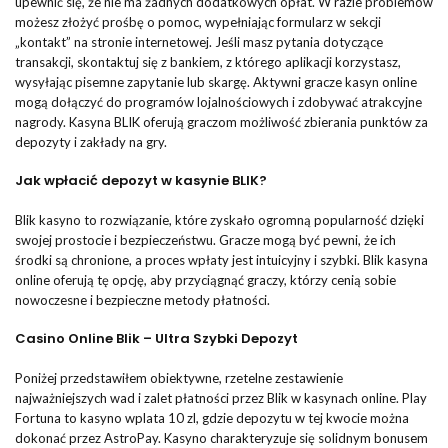
upewnić się, że nie ma żadnych dodatkowych opłat. W razie problemów
możesz złożyć prośbę o pomoc, wypełniając formularz w sekcji
„kontakt” na stronie internetowej. Jeśli masz pytania dotyczące
transakcji, skontaktuj się z bankiem, z którego aplikacji korzystasz,
wysyłając pisemne zapytanie lub skargę. Aktywni gracze kasyn online
mogą dołączyć do programów lojalnościowych i zdobywać atrakcyjne
nagrody. Kasyna BLIK oferują graczom możliwość zbierania punktów za
depozyty i zakłady na gry.
Jak wpłacić depozyt w kasynie BLIK?
Blik kasyno to rozwiązanie, które zyskało ogromną popularność dzięki
swojej prostocie i bezpieczeństwu. Gracze mogą być pewni, że ich
środki są chronione, a proces wpłaty jest intuicyjny i szybki. Blik kasyna
online oferują tę opcję, aby przyciągnąć graczy, którzy cenią sobie
nowoczesne i bezpieczne metody płatności.
Casino Online Blik – Ultra Szybki Depozyt
Poniżej przedstawiłem obiektywne, rzetelne zestawienie
najważniejszych wad i zalet płatności przez Blik w kasynach online. Play
Fortuna to kasyno wplata 10 zl, gdzie depozytu w tej kwocie można
dokonać przez AstroPay. Kasyno charakteryzuje się solidnym bonusem