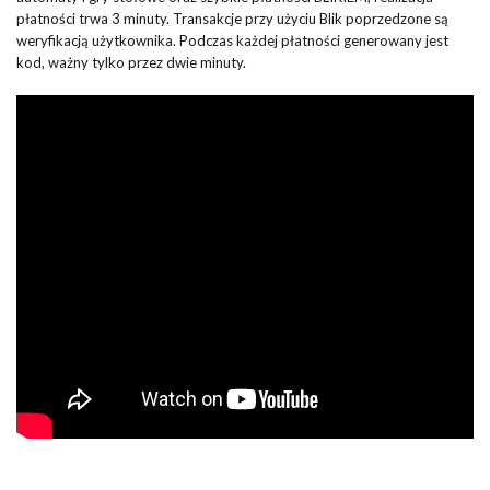
płatności trwa 3 minuty. Transakcje przy użyciu Blik poprzedzone są
weryfikacją użytkownika. Podczas każdej płatności generowany jest
kod, ważny tylko przez dwie minuty.