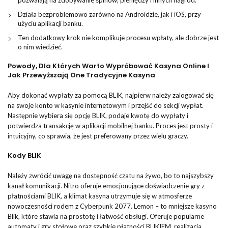
pozwalają na zdobywanie spinów, pieniędzy i innych nagród.
Działa bezproblemowo zarówno na Androidzie, jak i iOS, przy
użyciu aplikacji banku.
Ten dodatkowy krok nie komplikuje procesu wpłaty, ale dobrze jest
o nim wiedzieć.
Powody, Dla Których Warto Wypróbować Kasyna Online I
Jak Przewyższają One Tradycyjne Kasyna
Aby dokonać wypłaty za pomocą BLIK, najpierw należy zalogować się
na swoje konto w kasynie internetowym i przejść do sekcji wypłat.
Następnie wybiera się opcję BLIK, podaje kwotę do wypłaty i
potwierdza transakcję w aplikacji mobilnej banku. Proces jest prosty i
intuicyjny, co sprawia, że jest preferowany przez wielu graczy.
Kody BLIK
Należy zwrócić uwagę na dostępność czatu na żywo, bo to najszybszy
kanał komunikacji. Nitro oferuje emocjonujące doświadczenie gry z
płatnościami BLIK, a klimat kasyna utrzymuje się w atmosferze
nowoczesności rodem z Cyberpunk 2077. Lemon – to mniejsze kasyno
Blik, które stawia na prostotę i łatwość obsługi. Oferuje popularne
automaty i gry stołowe oraz szybkie płatności BLIKIEM, realizacja