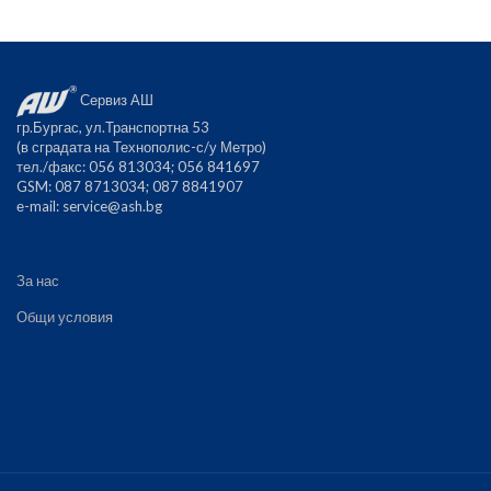
Сервиз АШ
гр.Бургас, ул.Транспортна 53
(в сградата на Технополис-с/у Метро)
тел./факс: 056 813034; 056 841697
GSM: 087 8713034; 087 8841907
е-mail:
service@ash.bg
За нас
Общи условия