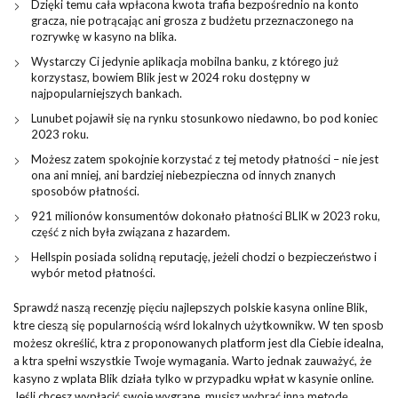
Dzięki temu cała wpłacona kwota trafia bezpośrednio na konto
gracza, nie potrącając ani grosza z budżetu przeznaczonego na
rozrywkę w kasyno na blika.
Wystarczy Ci jedynie aplikacja mobilna banku, z którego już
korzystasz, bowiem Blik jest w 2024 roku dostępny w
najpopularniejszych bankach.
Lunubet pojawił się na rynku stosunkowo niedawno, bo pod koniec
2023 roku.
Możesz zatem spokojnie korzystać z tej metody płatności – nie jest
ona ani mniej, ani bardziej niebezpieczna od innych znanych
sposobów płatności.
921 milionów konsumentów dokonało płatności BLIK w 2023 roku,
część z nich była związana z hazardem.
Hellspin posiada solidną reputację, jeżeli chodzi o bezpieczeństwo i
wybór metod płatności.
Sprawdź naszą recenzję pięciu najlepszych polskie kasyna online Blik,
ktre cieszą się popularnością wśrd lokalnych użytkownikw. W ten sposb
możesz określić, ktra z proponowanych platform jest dla Ciebie idealna,
a ktra spełni wszystkie Twoje wymagania. Warto jednak zauważyć, że
kasyno z wplata Blik działa tylko w przypadku wpłat w kasynie online.
Jeśli chcesz wypłacić swoje wygrane, musisz wybrać inną metodę