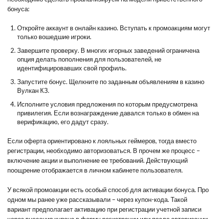
бонуса:
Откройте аккаунт в онлайн казино. Вступать к промоакциям могут
только вошедшие игроки.
Завершите проверку. В многих игорных заведений ограничена
опция делать пополнения для пользователей, не
идентифицировавших свой профиль.
Запустите бонус. Щелкните по заданным объявлениям в казино
Вулкан КЗ.
Исполните условия предложения по которым предусмотрена
привилегия. Если вознаграждение давался только в обмен на
верификацию, его дадут сразу.
Если оферта ориентировано к лояльных геймеров, тогда вместо
регистрации, необходимо авторизоваться. В прочем же процесс –
включение акции и выполнение ее требований. Действующий
поощрение отображается в личном кабинете пользователя.
У всякой промоакции есть особый способ для активации бонуса. Про
одном мы ранее уже рассказывали – через купон-кода. Такой
вариант предполагает активацию при регистрации учетной записи