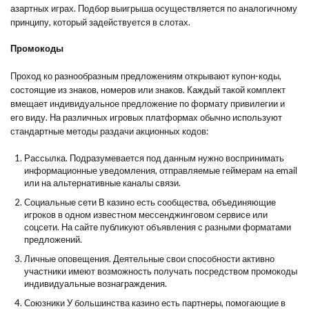
азартных играх. Подбор выигрыша осуществляется по аналогичному
принципу, который задействуется в слотах.
Промокоды
Проход ко разнообразным предложениям открывают купон-коды,
состоящие из знаков, номеров или знаков. Каждый такой комплект
вмещает индивидуальное предложение по формату привилегии и
его виду. На различных игровых платформах обычно используют
стандартные методы раздачи акционных кодов:
Рассылка. Подразумевается под данным нужно воспринимать
информационные уведомления, отправляемые геймерам на email
или на альтернативные каналы связи.
Социальные сети В казино есть сообщества, объединяющие
игроков в одном известном мессенджинговом сервисе или
соцсети. На сайте публикуют объявления с разными форматами
предложений.
Личные оповещения. Деятельные свои способности активно
участники имеют возможность получать посредством промокоды
индивидуальные вознаграждения.
Союзники У большинства казино есть партнеры, помогающие в