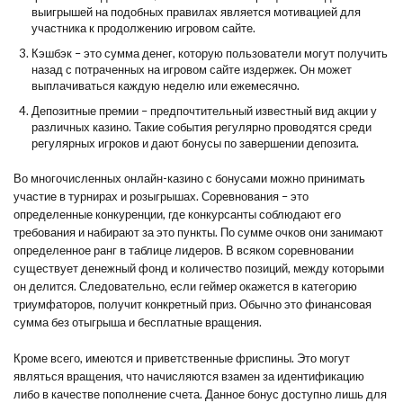
выигрышей на подобных правилах является мотивацией для
участника к продолжению игровом сайте.
Кэшбэк – это сумма денег, которую пользователи могут получить
назад с потраченных на игровом сайте издержек. Он может
выплачиваться каждую неделю или ежемесячно.
Депозитные премии – предпочтительный известный вид акции у
различных казино. Такие события регулярно проводятся среди
регулярных игроков и дают бонусы по завершении депозита.
Во многочисленных онлайн-казино с бонусами можно принимать
участие в турнирах и розыгрышах. Соревнования – это
определенные конкуренции, где конкурсанты соблюдают его
требования и набирают за это пункты. По сумме очков они занимают
определенное ранг в таблице лидеров. В всяком соревновании
существует денежный фонд и количество позиций, между которыми
он делится. Следовательно, если геймер окажется в категорию
триумфаторов, получит конкретный приз. Обычно это финансовая
сумма без отыгрыша и бесплатные вращения.
Кроме всего, имеются и приветственные фриспины. Это могут
являться вращения, что начисляются взамен за идентификацию
либо в качестве пополнение счета. Данное бонус доступно лишь для