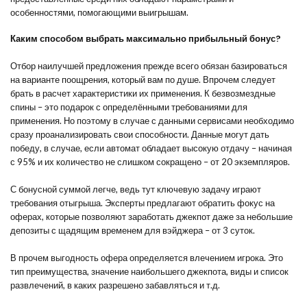
особенностями, помогающими выигрышам.
Каким способом выбрать максимально прибыльный бонус?
Отбор наилучшей предложения прежде всего обязан базироваться
на варианте поощрения, который вам по душе. Впрочем следует
брать в расчет характеристики их применения. К безвозмездные
спины – это подарок с определёнными требованиями для
применения. Но поэтому в случае с данными сервисами необходимо
сразу проанализировать свои способности. Данные могут дать
победу, в случае, если автомат обладает высокую отдачу – начиная
с 95% и их количество не слишком сокращено – от 20 экземпляров.
С бонусной суммой легче, ведь тут ключевую задачу играют
требования отыгрыша. Эксперты предлагают обратить фокус на
оферах, которые позволяют заработать джекпот даже за небольшие
депозиты с щадящим временем для вэйджера – от 3 суток.
В прочем выгодность офера определяется влечением игрока. Это
тип преимущества, значение наибольшего джекпота, виды и список
развлечений, в каких разрешено забавляться и т.д.