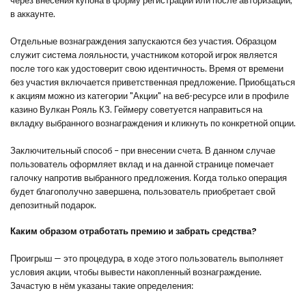
через внесения купона в форму регистрации или после авторизации,
в аккаунте.
Отдельные вознаграждения запускаются без участия. Образцом
служит система лояльности, участником которой игрок является
после того как удостоверит свою идентичность. Время от времени
без участия включается приветственная предложение. Приобщаться
к акциям можно из категории "Акции" на веб-ресурсе или в профиле
казино Вулкан Рояль КЗ. Геймеру советуется направиться на
вкладку выбранного вознаграждения и кликнуть по конкретной опции.
Заключительный способ – при внесении счета. В данном случае
пользователь оформляет вклад и на данной странице помечает
галочку напротив выбранного предложения. Когда только операция
будет благополучно завершена, пользователь приобретает свой
депозитный подарок.
Каким образом отработать премию и забрать средства?
Проигрыш — это процедура, в ходе этого пользователь выполняет
условия акции, чтобы вывести накопленный вознаграждение.
Зачастую в нём указаны такие определения: