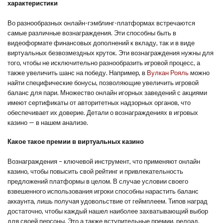
характеристики
Во разнообразных онлайн-гэмблинг-платформах встречаются
самые различные вознаграждения. Эти способны быть в
видеоформате финансовых дополнений к вкладу, так и в виде
виртуальных безвозмездных круток. Эти вознаграждения нужны для
того, чтобы не исключительно разнообразить игровой процесс, а
также увеличить шанс на победу. Например, в
Вулкан Рояль
можно
найти специфические бонусы, позволяющие увеличить игровой
баланс для пари. Множество онлайн игорных заведений с акциями
имеют сертификаты от авторитетных надзорных органов, что
обеспечивает их доверие. Детали о вознаграждениях в игровых
казино — в нашем анализе.
Какое такое премии в виртуальных казино
Вознаграждения – ключевой инструмент, что применяют онлайн
казино, чтобы повысить свой рейтинг и привлекательность
предложений платформы в целом. В случае условии своего
взвешенного использования игроки способны нарастить баланс
аккаунта, лишь получая удовольствие от геймплеем. Типов наград
достаточно, чтобы каждый нашел наиболее захватывающий выбор
для своей персоны. Это а также вступительные премии, релоад,