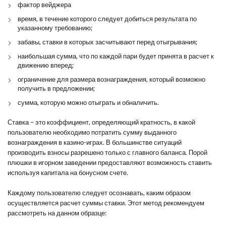
фактор вейджера
время, в течение которого следует добиться результата по
указанному требованию;
забавы, ставки в которых засчитывают перед отыгрывания;
наибольшая сумма, что по каждой пари будет принята в расчет к
движению вперед;
ограничение для размера вознаграждения, который возможно
получить в предложении;
сумма, которую можно отыграть и обналичить.
Ставка – это коэффициент, определяющий кратность, в какой
пользователю необходимо потратить сумму выданного
вознаграждения в казино-играх. В большинстве ситуаций
производить взносы разрешено только с главного баланса. Порой
плюшки в игорном заведении предоставляют возможность ставить
используя капитала на бонусном счете.
Каждому пользователю следует осознавать, каким образом
осуществляется расчет суммы ставки. Этот метод рекомендуем
рассмотреть на данном образце: