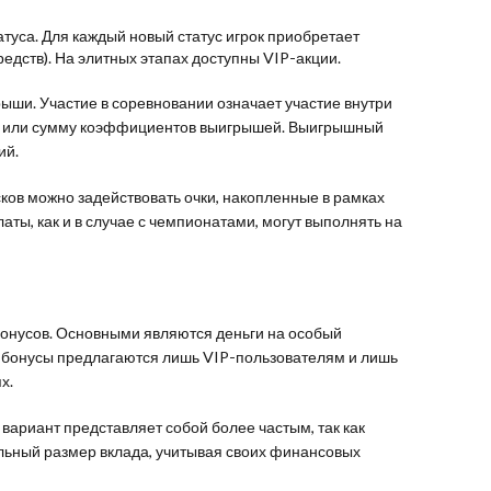
туса. Для каждый новый статус игрок приобретает
дств). На элитных этапах доступны VIP-акции.
ши. Участие в соревновании означает участие внутри
и / или сумму коэффициентов выигрышей. Выигрышный
ий.
ов можно задействовать очки, накопленные в рамках
ты, как и в случае с чемпионатами, могут выполнять на
бонусов. Основными являются деньги на особый
е бонусы предлагаются лишь VIP-пользователям и лишь
х.
вариант представляет собой более частым, так как
льный размер вклада, учитывая своих финансовых