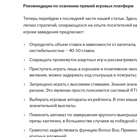
Рекомендации по освоению премий игровых платформ
Теперь перейдем к последней части нашей статьи. Здес
легких стратегий, опирающихся на опыте посетителей ка
игроки заведения предлагают:
Определять объем ставок в зависимости от капитала,
нестабильностью – 40-50 ставок.
Сокращать промежуток азартных игр и рассматривать е
Приступать играть лишь в хорошем и позитивном эмоц
желание, можно задержать ход отыгрыша и поиграть
Запрещено играть с высокими ставками. Знания знач
риском. Это явление просто поясняется системой RT
Выбирать игровые аппараты из рейтинга. В этих маши
значительной выплаты.
Поменять автомат по завершении крупного выигрыша 
призы хаотично, в большинстве случаев за победной
Грамотно задействовать функцию Bonus Buy. Примен
крупных вложений.