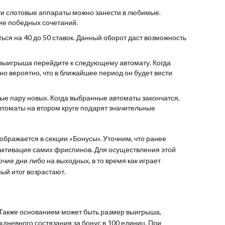
ти слотовые аппараты можно занести в любимые.
ие победных сочетаний.
я на 40 до 50 ставок. Данный оборот даст возможность
 выигрыша перейдите к следующему автомату. Когда
о вероятно, что в ближайшее период он будет вести
ые пару новых. Когда выбранные автоматы закончатся,
втоматы на втором круге подарят значительные
бражается в секции «Бонусы». Уточним, что ранее
активация самих фриспинов. Для осуществления этой
ие дни либо на выходных, в то время как играет
ый итог возрастают.
 Также основанием может быть размер выигрыша,
хдневного состязания за бонус в 100 единиц. При