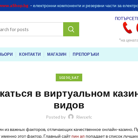
www.aShop.bg
-
електронни компоненти и резервни части за електр
ПОТЪРСЕТ
*на ценат
НЬОРИ
КОНТАКТИ
МАГАЗИН
ПРЕПОРЪКИ
10250_SAT
каться в виртуальном кази
видов
Posted by
Riwsxrlc
н из важных факторов, отличающих качественное онлайн-казино. П
т именно этот фактор. Главный сайт
пин ап
попадает в список лучших