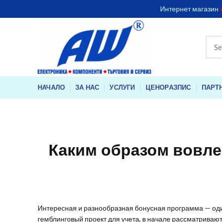
Интернет магазин
НАЧАЛО
ЗА НАС
УСЛУГИ
ЦЕНОРАЗПИС
ПАРТ
Каким образом вовле
Интересная и разнообразная бонусная программа — оди
гемблинговый проект для учета, в начале рассматриваю