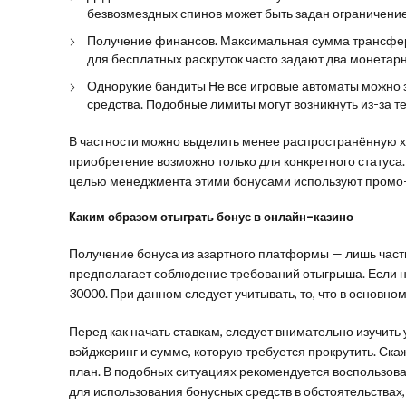
безвозмездных спинов может быть задан ограничени
Получение финансов. Максимальная сумма трансфера 
для бесплатных раскруток часто задают два монетар
Однорукие бандиты Не все игровые автоматы можно за
средства. Подобные лимиты могут возникнуть из-за 
В частности можно выделить менее распространённую ха
приобретение возможно только для конкретного статуса
целью менеджмента этими бонусами используют промо
Каким образом отыграть бонус в онлайн-казино
Получение бонуса из азартного платформы — лишь част
предполагает соблюдение требований отыгрыша. Если на
30000. При данном следует учитывать, то, что в основном
Перед как начать ставкам, следует внимательно изучить
вэйджеринг и сумме, которую требуется прокрутить. Ска
план. В подобных ситуациях рекомендуется воспользова
для использования бонусных средств в обстоятельствах