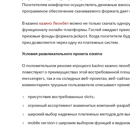
Посетителям комфортно осуществлять денежные взносы к
программное обеспечение скачиваемого формата дает в
В казино
казино Леонбет
можно не только скачать однор
функционалу онлайн-платформы. Гостей ожидает преисп
призовые фонды формата jackpot. Когда посетители буду
приз дозволяется через одну из платежных систем.
Условия развлекательного проекта casino
О положительном реноме игроцкого kazino казино леонб
повествуют о преимуществах этой востребованной площа
messengers, так и на солидных веб-проектах, веб-сайт
комментариях трушные пользователи описывают преим
присутствие востребованных slots;
огромный ассортимент знаменитых компаний-разработч
широкий выбор надежных платежных методов для выво
mobile version с широким выбором функций и видои