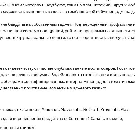
ак на компьютерах и ноутбуках, так и на планшетах или других мо
озможность выполнять взносы на гемблинговой веб-площадке на де
укие бандиты на собственный гаджет. Подтвержденный профайл на и
олненная система поощрений, рейтинги программы лояльности, ста
т вести игру на реальные деньги, то есть вероятность заполучить 
ет свидетельствуют частые опубликованные посты юзеров. Гости г
дки на разных форумах. Задействовать высказывания о казино кази
ах с обзорами сертифицированных интернет-площадок, в тематическ
ущественно позитивные моменты имиджевого казино:
иков, в частности, Amusnet, Novomatic, Betsoft, Pragmatic Play;
да и перечисления средств на собственный баланс в казино;
змененным стилем;