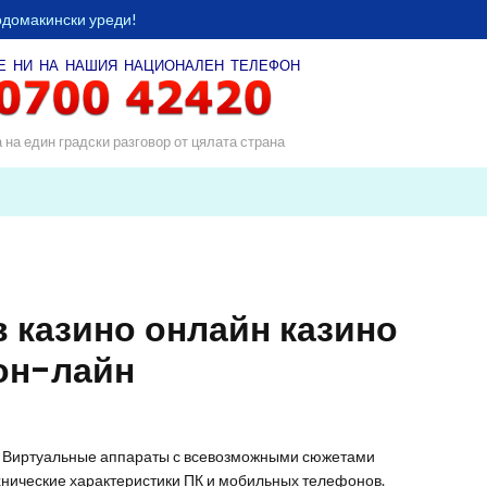
одомакински уреди!
Е НИ НА НАШИЯ
НАЦИОНАЛЕН ТЕЛЕФОН
а на един градски разговор от цялата страна
 казино онлайн казино
он-лайн
s. Виртуальные аппараты с всевозможными сюжетами
нические характеристики ПК и мобильных телефонов.