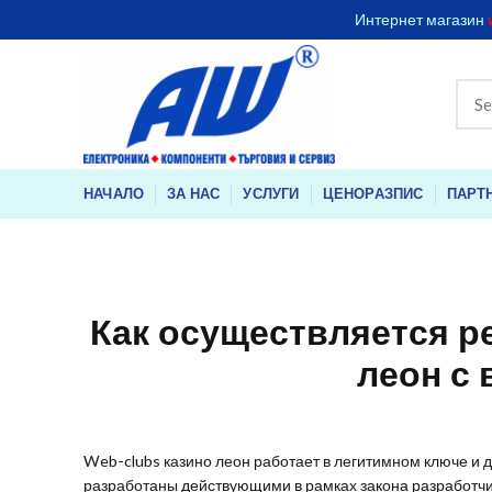
Интернет магазин
НАЧАЛО
ЗА НАС
УСЛУГИ
ЦЕНОРАЗПИС
ПАРТ
Как осуществляется р
леон с
Web-clubs казино леон работает в легитимном ключе и
разработаны действующими в рамках закона разработчи