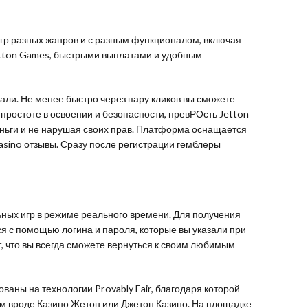
игр разных жанров и с разным функционалом, включая
etton Games, быстрыми выплатами и удобным
али. Не менее быстро через пару кликов вы сможете
простоте в освоении и безопасности, превРОсть Jetton
деньги и не нарушая своих прав. Платформа оснащается
sino отзывы. Сразу после регистрации гемблеры
ьных игр в режиме реального времени. Для получения
я с помощью логина и пароля, которые вы указали при
, что вы всегда сможете вернуться к своим любимым
ваны на технологии Provably Fair, благодаря которой
рм вроде Казино Жетон или Джетон Казино. На площадке