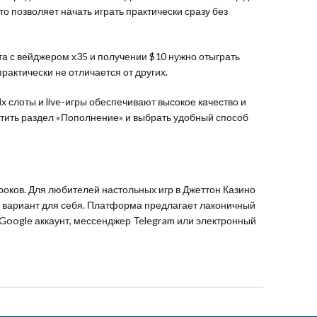
 позволяет начать играть практически сразу без
а с вейджером х35 и получении $10 нужно отыграть
рактически не отличается от других.
х слоты и live-игры обеспечивают высокое качество и
сетить раздел «Пополнение» и выбрать удобный способ
роков. Для любителей настольных игр в Джеттон Казино
ый вариант для себя. Платформа предлагает лаконичный
 Google аккаунт, мессенджер Telegram или электронный