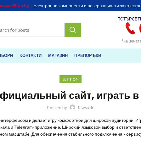
www.aShop.bg
-
електронни компоненти и резервни части за електр
ПОТЪРСЕТ
*на ценат
НЬОРИ
КОНТАКТИ
МАГАЗИН
ПРЕПОРЪКИ
JETTON
официальный сайт, играть в
Posted by
Riwsxrlc
интерфейсом и делает игру комфортной для широкой аудитории. Иг
еркала и Telegram-приложение. Широкий языковой выбор и ответст
ном масштабе. Для обеспечения стабильного подключения к сервис