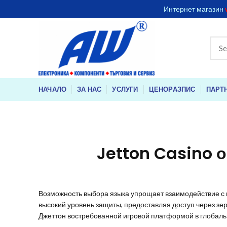
Интернет магазин
НАЧАЛО
ЗА НАС
УСЛУГИ
ЦЕНОРАЗПИС
ПАРТ
Jetton Casino 
Возможность выбора языка упрощает взаимодействие с 
высокий уровень защиты, предоставляя доступ через з
Джеттон востребованной игровой платформой в глобаль