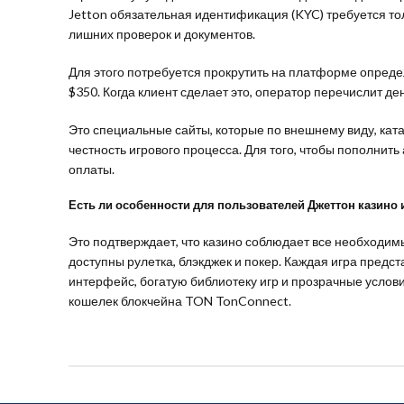
Jetton обязательная идентификация (KYC) требуется то
лишних проверок и документов.
Для этого потребуется прокрутить на платформе опреде
$350. Когда клиент сделает это, оператор перечислит де
Это специальные сайты, которые по внешнему виду, ката
честность игрового процесса. Для того, чтобы пополнит
оплаты.
Есть ли особенности для пользователей Джеттон казино 
Это подтверждает, что казино соблюдает все необходимы
доступны рулетка, блэкджек и покер. Каждая игра пред
интерфейс, богатую библиотеку игр и прозрачные услов
кошелек блокчейна TON TonConnect.