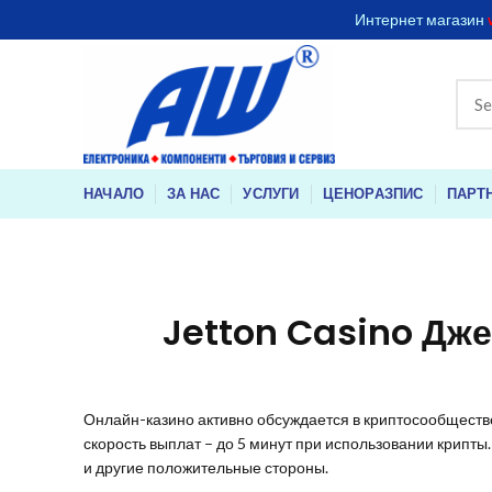
Интернет магазин
НАЧАЛО
ЗА НАС
УСЛУГИ
ЦЕНОРАЗПИС
ПАРТ
Jetton Casino Дж
Онлайн-казино активно обсуждается в криптосообществ
скорость выплат – до 5 минут при использовании крипт
и другие положительные стороны.