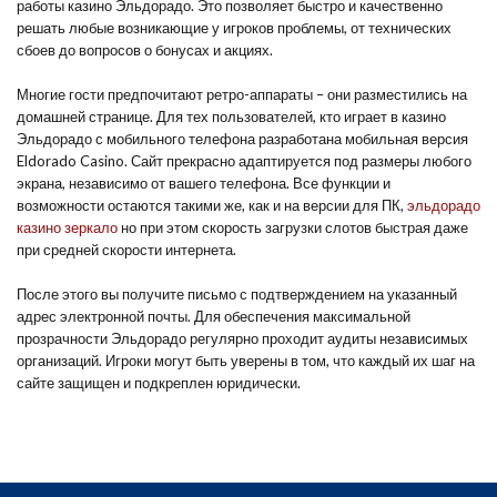
работы казино Эльдорадо. Это позволяет быстро и качественно
решать любые возникающие у игроков проблемы, от технических
сбоев до вопросов о бонусах и акциях.
Многие гости предпочитают ретро-аппараты – они разместились на
домашней странице. Для тех пользователей, кто играет в казино
Эльдорадо с мобильного телефона разработана мобильная версия
Eldorado Casino. Сайт прекрасно адаптируется под размеры любого
экрана, независимо от вашего телефона. Все функции и
возможности остаются такими же, как и на версии для ПК,
эльдорадо
казино зеркало
но при этом скорость загрузки слотов быстрая даже
при средней скорости интернета.
После этого вы получите письмо с подтверждением на указанный
адрес электронной почты. Для обеспечения максимальной
прозрачности Эльдорадо регулярно проходит аудиты независимых
организаций. Игроки могут быть уверены в том, что каждый их шаг на
сайте защищен и подкреплен юридически.