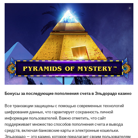
Бонусы за последующие пополнения счета в Эльдорадо казино
Все транзакции защищены с помощью современных технологий
шифрования данных, что гарантирует сохранность личной
информации пользователей. Важно отметить, что сайт
поддерживает множество способов пополнения счета и вывода
средств, включая банковские карты и электронные кошельки.
Эльдорадо — это казино, которое предлагает своим пользователям