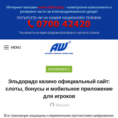
Интернет магазин
www.aShop.bg
-
електронни компоненти и
резервни части за електродомакински уреди!
ПОТЪРСЕТЕ НИ НА НАШИЯ НАЦИОНАЛЕН ТЕЛЕФОН
*на цената на един градски разговор от цялата страна
MENU
ELDORADO 2
Эльдорадо казино официальный сайт:
слоты, бонусы и мобильное приложение
для игроков
Riwsxrlc
Все транзакции защищены современными протоколами шифрования,