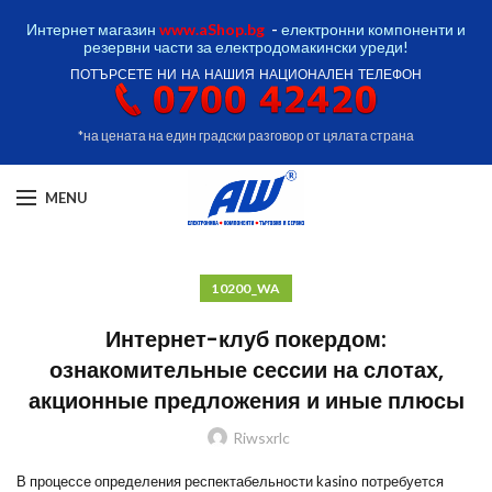
Интернет магазин
www.aShop.bg
-
електронни компоненти и
резервни части за електродомакински уреди!
ПОТЪРСЕТЕ НИ НА НАШИЯ НАЦИОНАЛЕН ТЕЛЕФОН
*на цената на един градски разговор от цялата страна
MENU
10200_WA
Интернет-клуб покердом:
ознакомительные сессии на слотах,
акционные предложения и иные плюсы
Riwsxrlc
В процессе определения респектабельности kasino потребуется