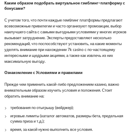
Каким образом подобрать виртуальное гэмблинг-платформу с
бонусами?
С учетом того, что почти каждые гемблинг платформы предлагают
всевозможные привилегии и часто организуют промоакции, выбор
наилучшего сайта с самыми выгодными условиями у многих игроков
вызывает затруднение. Эксперты предоставляют несколько
рекомендаций, что поспособствуют установить, на какие моменты
уделять внимание при нахождении 7k casino с по-настоящему
интересными и щедрыми акциями, а также как извлечь из них
максимальную выгоду.
Ознакомление с Условиями и правилами
Прежде чем применить какой-либо предложением казино, важно
внимательным образом изучить условия и положения. Стоит
обратить внимание на:
требования по отыгрышу (вейджер);
игровые лимиты (каталог автоматов, размеры бета, предельная
сумма приза и т.д.);
время, за какой нужно выполнить все условия.