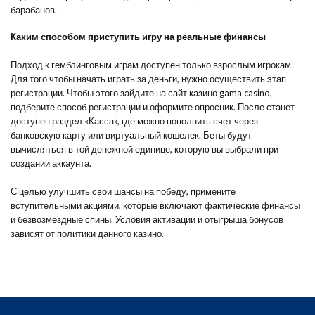
барабанов.
Каким способом приступить игру на реальные финансы
Подход к гемблинговым играм доступен только взрослым игрокам.
Для того чтобы начать играть за деньги, нужно осуществить этап
регистрации. Чтобы этого зайдите на сайт казино gama casino,
подберите способ регистрации и оформите опросник. После станет
доступен раздел «Касса», где можно пополнить счет через
банковскую карту или виртуальный кошелек. Беты будут
вычисляться в той денежной единице, которую вы выбрали при
создании аккаунта.
С целью улучшить свои шансы на победу, примените
вступительными акциями, которые включают фактические финансы
и безвозмездные спины. Условия активации и отыгрыша бонусов
зависят от политики данного казино.