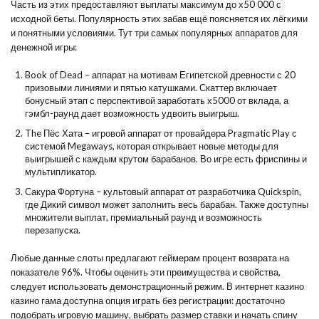
Часть из этих предоставляют выплаты максимум до х50 000 с
исходной беты. Популярность этих забав ещё поясняется их лёгкими
и понятными условиями. Тут три самых популярных аппаратов для
денежной игры:
Book of Dead – аппарат на мотивам Египетской древности с 20
призовыми линиями и пятью катушками. Скаттер включает
бонусный этап с перспективой заработать х5000 от вклада, а
гэмбл-раунд дает возможность удвоить выигрыш.
The Пёс Хата – игровой аппарат от провайдера Pragmatic Play с
системой Megaways, которая открывает новые методы для
выигрышей с каждым крутом барабанов. Во игре есть фриспины и
мультипликатор.
Сакура Фортуна – культовый аппарат от разработчика Quickspin,
где Дикий символ может заполнить весь барабан. Также доступны
множители выплат, премиальный раунд и возможность
перезапуска.
Любые данные слоты предлагают геймерам процент возврата на
показателе 96%. Чтобы оценить эти преимущества и свойства,
следует использовать демонстрационный режим. В интернет казино
казино гама доступна опция играть без регистрации: достаточно
подобрать игровую машину, выбрать размер ставки и начать спину