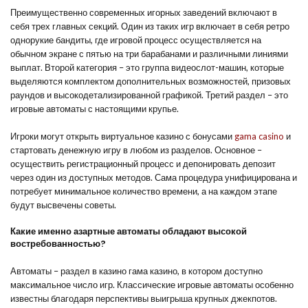
Преимущественно современных игорных заведений включают в
себя трех главных секций. Один из таких игр включает в себя ретро
однорукие бандиты, где игровой процесс осуществляется на
обычном экране с пятью на три барабанами и различными линиями
выплат. Второй категория – это группа видеослот-машин, которые
выделяются комплектом дополнительных возможностей, призовых
раундов и высокодетализированной графикой. Третий раздел – это
игровые автоматы с настоящими крупье.
Игроки могут открыть виртуальное казино с бонусами
gama casino
и
стартовать денежную игру в любом из разделов. Основное –
осуществить регистрационный процесс и депонировать депозит
через один из доступных методов. Сама процедура унифицирована и
потребует минимальное количество времени, а на каждом этапе
будут высвечены советы.
Какие именно азартные автоматы обладают высокой
востребованностью?
Автоматы – раздел в казино гама казино, в котором доступно
максимальное число игр. Классические игровые автоматы особенно
известны благодаря перспективы выигрыша крупных джекпотов.