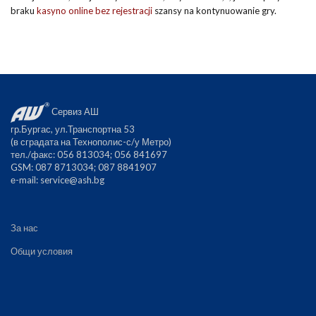
braku
kasyno online bez rejestracji
szansy na kontynuowanie gry.
Сервиз АШ
гр.Бургас, ул.Транспортна 53
(в сградата на Технополис-с/у Метро)
тел./факс: 056 813034; 056 841697
GSM: 087 8713034; 087 8841907
е-mail:
service@ash.bg
За нас
Общи условия