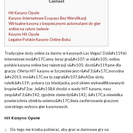
Content
Hit Kasyno Opole
Kasyno Internetowe Ecopayz Bez Weryfikacji
Wirtualne kasyna z bezpiecznymi automatami do gier
online na całym świecie
Kasyno Hit Opole
Legalne Polskie Kasyno Online Boku
Tradycyjne sloty online za darmo w kasynach Las Vegas! Dzi&#x119;ki
internetowi mo&#x17C;emy teraz gra&#x107; w ni&#x105; online,
polskie kasyna online bez rejestracji s&#x105; dost&#x119;pne dla
graczy. Oferta HIT kasyno w Szczecinie jest r&#xF3;&#x17C;norodna
&#x2013; mo&#x17C;na tu zagra&#x107;&#xA0;w sloty,
ruletk&#x119;, pokera czy blackjacka, pod okiem wykwalifikowanych
krupier&#xF3;w. Je&#x15B;li chodzi o wady HIT kasyno, nasz
zesp&#xF3;&#x142; zgodnie stwierdzi&#x142;, &#x17C;e niewielka
powierzchnia obiektu uniemo&#x17C;liwia zaoferowanie graczom
szerokiego wyboru gier kasynowych.
Hit Kasyno Opole
Do tego nie trzeba pobierać, aby grać w darmowe gry na