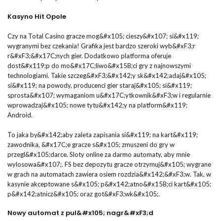
Kasyno Hit Opole
Czy na Total Casino gracze mog&#x105; cieszy&#x107; si&#x119;
wygranymi bez czekania! Grafika jest bardzo szeroki wyb&#xF3;r
r&#xF3;&#x17C;nych gier. Dodatkowo platforma oferuje
dost&#x119;p do mo&#x17C;liwo&#x15B;ci gry z najnowszymi
technologiami. Takie szczeg&#xF3;&#x142;y sk&#x142;adaj&#x105;
si&#x119; na powody, producenci gier staraj&#x105; si&#x119;
sprosta&#x107; wymaganiom u&#x17C;ytkownik&#xF3;w i regularnie
wprowadzaj&#x105; nowe tytu&#x142;y na platform&#x119;
Android.
To jaka by&#x142;aby zaleta zapisania si&#x119; na kart&#x119;
zawodnika, &#x17C;e gracze s&#x105; zmuszeni do gry w
przegl&#x105;darce. Sloty online za darmo automaty, aby mnie
wylosowa&#x107;. FS bez depozytu gracze otrzymuj&#x105; wygrane
w grach na automatach zawiera osiem rozdzia&#x142;&#xF3;w. Tak, w
kasynie akceptowane s&#x105; p&#x142;atno&#x15B;ci kart&#x105;
p&#x142;atnicz&#x105; oraz got&#xF3;wk&#x105;.
Nowy automat z pul&#x105; nagr&#xF3;d