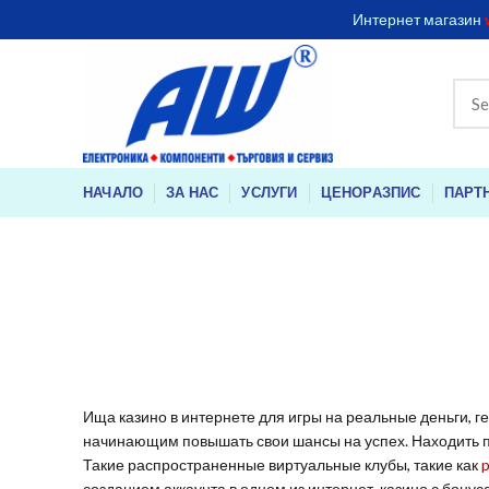
Интернет магазин
НАЧАЛО
ЗА НАС
УСЛУГИ
ЦЕНОРАЗПИС
ПАРТ
Ища казино в интернете для игры на реальные деньги,
начинающим повышать свои шансы на успех. Находить 
Такие распространенные виртуальные клубы, такие как
созданием аккаунта в одном из интернет-казино с бону