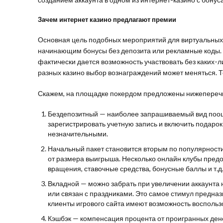
Зачем интернет казино предлагают премии
Основная цель подобных мероприятий для виртуальных 
начинающим бонусы без депозита или рекламные коды. 
фактически дается возможность участвовать без каких-
разных казино выбор вознаграждений может меняться. Т
Скажем, на площадке покердом предложены нижепереч
Бездепозитный — наиболее запрашиваемый вид поощр
зарегистрировать учетную запись и включить подаро
незначительными.
Начальный пакет становится вторым по популярности
от размера выигрыша. Несколько онлайн клубы пред
вращения, ставочные средства, бонусные баллы и т.д.
Вкладной — можно забрать при увеличении аккаунта н
или связан с праздниками. Это самое стимул предна
клиенты игрового сайта имеют возможность воспольз
Кэшбэк — компенсация процента от проигранных денег