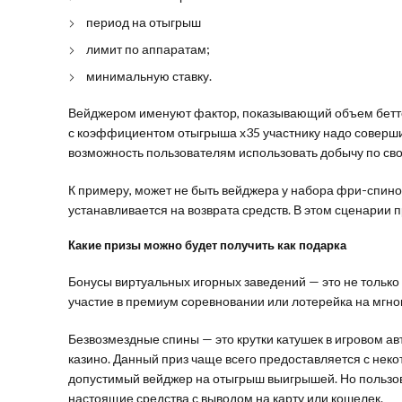
период на отыгрыш
лимит по аппаратам;
минимальную ставку.
Вейджером именуют фактор, показывающий объем беттов
с коэффициентом отыгрыша х35 участнику надо совершит
возможность пользователям использовать добычу по св
К примеру, может не быть вейджера у набора фри-спино
устанавливается на возврата средств. В этом сценарии п
Какие призы можно будет получить как подарка
Бонусы виртуальных игорных заведений — это не только
участие в премиум соревновании или лотерейка на мгн
Безвозмездные спины — это крутки катушек в игровом ав
казино. Данный приз чаще всего предоставляется с нек
допустимый вейджер на отыгрыш выигрышей. Но пользова
настоящие средства с выводом на карту или кошелек.