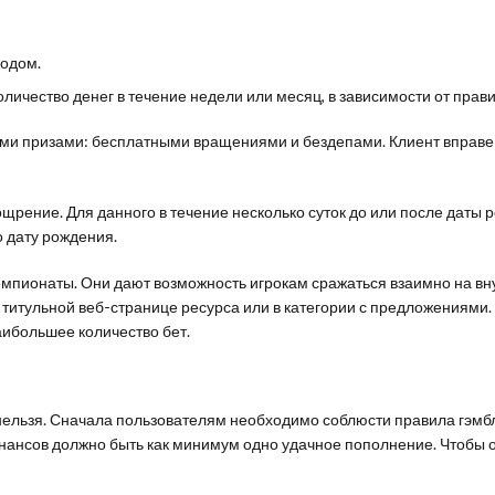
кодом.
ичество денег в течение недели или месяц, в зависимости от прави
ми призами: бесплатными вращениями и бездепами. Клиент вправе 
щрение. Для данного в течение несколько суток до или после даты 
 дату рождения.
емпионаты. Они дают возможность игрокам сражаться взаимно на в
 титульной веб-странице ресурса или в категории с предложениями
аибольшее количество бет.
 нельзя. Сначала пользователям необходимо соблюсти правила гэм
нансов должно быть как минимум одно удачное пополнение. Чтобы 