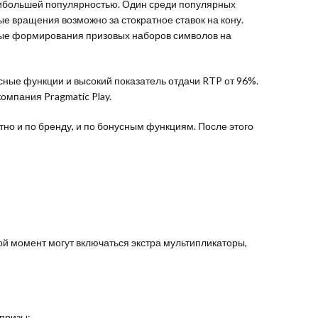
наибольшей популярностью. Один среди популярных
е вращения возможно за стократное ставок на кону.
ьные формирования призовых наборов символов на
ные функции и высокий показатель отдачи RTP от 96%.
мпания Pragmatic Play.
но и по бренду, и по бонусным функциям. После этого
ой момент могут включаться экстра мультипликаторы,
призы;