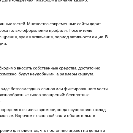
янных гостей. Множество современные сайты дарят
грока только оформление профиля. Посетителю
ощрения, время включения, период активности акции. В
ции.
ходимо вносить собственные средства, достаточно
возможно, будут неудобными, а размеры кэшаута —
 виде безвозмездных спинов или фиксированного части
 разнообразные типов поощрений: бесплатные
.
определяться из-за времени, когда осуществлен вклад,
азовым. Впрочем в основной части обстоятельств
ение для клиентов, что постоянно играют на деньги и