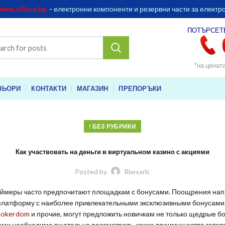
www.aShop.bg
-
електронни компоненти и резервни части за електр
ПОТЪРСЕТ
*на ценат
НЬОРИ
КОНТАКТИ
МАГАЗИН
ПРЕПОРЪКИ
! БЕЗ РУБРИКИ
Как участвовать на деньги в виртуальном казино с акциями
Posted by
Riwsxrlc
 геймеры часто предпочитают площадкам с бонусами. Поощрения нап
платформу с наиболее привлекательными эксклюзивными бонусами л
pokerdom
и прочие, могут предложить новичкам не только щедрые б
сами необходимо тщательно рассмотреть, какие преимущества готов