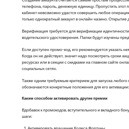
телефона, пароль, денежную единицу. Пропустить этот 
кабинет невозможно удастся совершить любое операцию 
только однократный аккаунт в онлайн-казино. Открыти
Верификация требуется для верификации идентичности и
водительского удостоверения. Папки будут изучены пре
Если доступен промо-код, его рекомендуется указать 
Когда он не действует, значит надо посмотреть сроки ак
ресурсах или в секции с скидками на главном сайте онл
социальных сетях.
Также одним требуемым критерием для запуска любого п
обозначаются конкретные положения для его активации
Каким способом активировать другие премии
Вдобавок к промокодов, вступительного и вкладного бо
шаги:
Активировать вращение Колеса Фортуны.