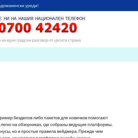
одомакински уреди!
Е НИ НА НАШИЯ
НАЦИОНАЛЕН ТЕЛЕФОН
а на един градски разговор от цялата страна
ример бездепов либо пакетов для новичков помогают
егко на обзорниках, где собраны ведущие платформы.
онусы, но и простые правила вейджера. Прежде чем
а дать конкретная платформа онлайн-казино.