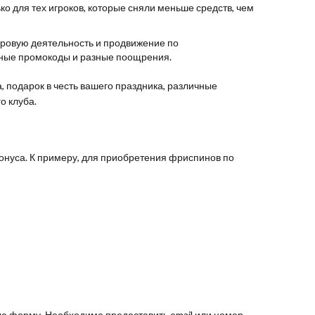
ко для тех игроков, которые сняли меньше средств, чем
гровую деятельность и продвижение по
ьные промокоды и разные поощрения.
 подарок в честь вашего праздника, различные
о клуба.
бонуса. К примеру, для приобретения фриспинов по
ую форму. Необходимо предоставить email или номер