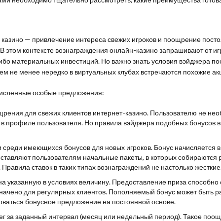
казино — привлечение интереса свежих игроков и поощрение посто
В этом контексте вознаграждения онлайн-казино запрашивают от и
либо материальных инвестиций. Но важно знать условия вэйджера по
ем не менее нередко в виртуальных клубах встречаются похожие ак
исленные особые предложения:
ения для свежих клиентов интернет-казино. Пользователю не необ
к в профиле пользователя. Но правила вэйджера подобных бонусов 
 среди имеющихся бонусов для новых игроков. Бонус начисляется в
оставляют пользователям начальные пакеты, в которых собираются
 Правила ставок в таких типах вознаграждений не настолько жесткие
а указанную в условиях величину. Предоставление приза способно 
значено для регулярных клиентов. Пополняемый бонус может быть р
оваться бонусное предложение на постоянной основе.
 за заданный интервал (месяц или недельный период). Такое поощр