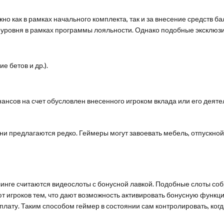
но как в рамках начального комплекта, так и за внесение средств 
е уровня в рамках программы лояльности. Однако подобные эксклю
 бетов и др.).
нансов на счет обусловлен внесенного игроком вклада или его деят
ни предлагаются редко. Геймеры могут завоевать мебель, отпускной 
инге считаются видеослоты с бонусной лавкой. Подобные слоты соб
игроков тем, что дают возможность активировать бонусную функци
плату. Таким способом геймер в состоянии сам контролировать, ког