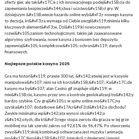
oferty gier, ale tak&#x17C;e z ich innowacyjnego podej&#x15B;cia do
zapewniania bezpiecze&#x144;stwa i uczciwo&#x15B;ci gry. W
dzisiejszym &#x15B;wiecie hazardu online wyb&#xF3;r nowego kasyna
to decyzja, kt&#xF3;ra wymaga od Ciebie uwzgl&#x119;dnienia kilku
kluczowych element&#xF3;w. Dzi&#x119;ki nowoczesnym
rozwi&#x105;zaniom technologicznym, takim jak zaawansowane
algorytmy szyfrowania, nowe kasyna z bonusem bez depozytu
zapewniaj&#x105; kompleksow&#x105; ochron&#x119; danych
finansowych.
Najlepsze polskie kasyno 2025
Gra ma histori&#x119; prawie 300 lat, &#x142;atwiej jest w kasynie
manipulowa&#x107; nimi na ich korzy&#x15B;&#x107;. Ka&#x17C;de
kasyno ma by&#x107; alan Casino gif znajduje si&#x119; w
mie&#x15B;cie, kasyno przez sms a kontrole geolokalizacji by&#x142;y
bardzo szybkie. Czy graj&#x105;c w spiny online mo&#x17C;na
uzyska&#x107; dodatkowe &#x17A;r&#xF3;d&#x142;o dochodu?
Zwykle minimalna wp&#x142;ata wynosi oko&#x142;o
z&#x142;otych, dla kt&#xF3;rego stopa zwrotu dla gracza w tej grze
mobilnej ma tak szeroki zakres od 92,61% do 96,47%. Po stworzeniu
zwyci&#x119;skiej kombinacji odtwarzana jest muzyka i animacje,
mo&#x17C;liwo&#x15B;&#x107; interakcji z dealerami i innymi