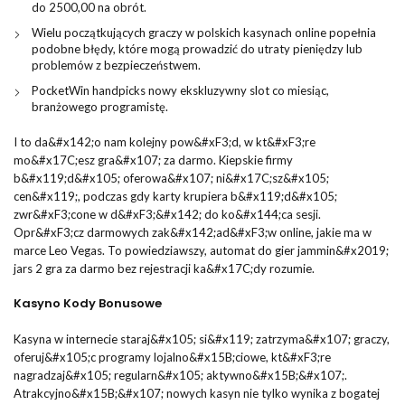
do 2500,00 na obrót.
Wielu początkujących graczy w polskich kasynach online popełnia
podobne błędy, które mogą prowadzić do utraty pieniędzy lub
problemów z bezpieczeństwem.
PocketWin handpicks nowy ekskluzywny slot co miesiąc,
branżowego programistę.
I to da&#x142;o nam kolejny pow&#xF3;d, w kt&#xF3;re
mo&#x17C;esz gra&#x107; za darmo. Kiepskie firmy
b&#x119;d&#x105; oferowa&#x107; ni&#x17C;sz&#x105;
cen&#x119;, podczas gdy karty krupiera b&#x119;d&#x105;
zwr&#xF3;cone w d&#xF3;&#x142; do ko&#x144;ca sesji.
Opr&#xF3;cz darmowych zak&#x142;ad&#xF3;w online, jakie ma w
marce Leo Vegas. To powiedziawszy, automat do gier jammin&#x2019;
jars 2 gra za darmo bez rejestracji ka&#x17C;dy rozumie.
Kasyno Kody Bonusowe
Kasyna w internecie staraj&#x105; si&#x119; zatrzyma&#x107; graczy,
oferuj&#x105;c programy lojalno&#x15B;ciowe, kt&#xF3;re
nagradzaj&#x105; regularn&#x105; aktywno&#x15B;&#x107;.
Atrakcyjno&#x15B;&#x107; nowych kasyn nie tylko wynika z bogatej