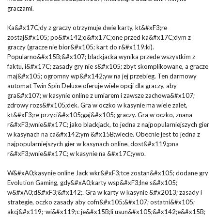
graczami.
Ka&#x17C;dy z graczy otrzymuje dwie karty, kt&#xF3;re
zostaj&#x105; po&#x142;o&#x17C;one przed ka&#x17C;dym z
graczy (gracze nie bior&#x105; kart do r&#x119;ki).
Popularno&#x15B;&#x107; blackjacka wynika przede wszystkim z
faktu, i&#x17C; zasady gry nie s&#x105; zbyt skomplikowane, a gracze
maj&#x105; ogromny wp&#x142;yw na jej przebieg. Ten darmowy
automat Twin Spin Deluxe oferuje wiele opcji dla graczy, aby
gra&#x107; w kasynie online z umiarem i zawsze zachowa&#x107;
zdrowy rozs&#x105;dek. Gra w oczko w kasynie ma wiele zalet,
kt&#xF3;re przyci&#x105;gaj&#x105; graczy. Gra w oczko, znana
r&#xF3;wnie&#x17C; jako blackjack, to jedna z najpopularniejszych gier
w kasynach na ca&#x142;ym &#x15B;wiecie. Obecnie jest to jedna z
najpopularniejszych gier w kasynach online, dost&#x119;pna
r&#xF3;wnie&#x17C; w kasynie na &#x17C;ywo.
W&#xA0;kasynie online Jack wkr&#xF3;tce zostan&#x105; dodane gry
Evolution Gaming, gdy&#xA0;karty wsp&#xF3;lne s&#x105;
w&#xA0;d&#xF3;&#x142;. Gra w karty w kasynie &#x2013; zasady i
strategie, oczko zasady aby cofn&#x105;&#x107; ostatni&#x105;
akcj&#x119;-wi&#x119;c je&#x15B;li usun&#x105;&#x142;e&#x15B;