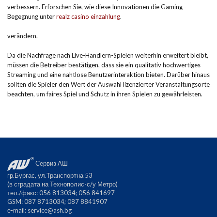
verbessern. Erforschen Sie, wie diese Innovationen die Gaming -
Begegnung unter
realz casino einzahlung
.
verändern.
Da die Nachfrage nach Live-Händlern-Spielen weiterhin erweitert bleibt,
müssen die Betreiber bestätigen, dass sie ein qualitativ hochwertiges
Streaming und eine nahtlose Benutzerinteraktion bieten. Darüber hinaus
sollten die Spieler den Wert der Auswahl lizenzierter Veranstaltungsorte
beachten, um faires Spiel und Schutz in ihren Spielen zu gewährleisten.
Сервиз АШ
гр.Бургас, ул.Транспортна 53
(в сградата на Технополис-с/у Метро)
тел./факс: 056 813034; 056 841697
GSM: 087 8713034; 087 8841907
е-mail:
service@ash.bg