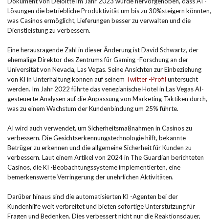
Dokument von Deloitte im Jahr 2023 wurde hervorgehoben, dass AI -
Lösungen die betriebliche Produktivität um bis zu 30%steigern könnten,
was Casinos ermöglicht, Lieferungen besser zu verwalten und die
Dienstleistung zu verbessern.
Eine herausragende Zahl in dieser Änderung ist David Schwartz, der
ehemalige Direktor des Zentrums für Gaming -Forschung an der
Universität von Nevada, Las Vegas. Seine Ansichten zur Einbeziehung
von KI in Unterhaltung können auf seinem
Twitter -Profil
untersucht
werden. Im Jahr 2022 führte das venezianische Hotel in Las Vegas AI-
gesteuerte Analysen auf die Anpassung von Marketing-Taktiken durch,
was zu einem Wachstum der Kundenbindung um 25% führte.
AI wird auch verwendet, um Sicherheitsmaßnahmen in Casinos zu
verbessern. Die Gesichtserkennungstechnologie hilft, bekannte
Betrüger zu erkennen und die allgemeine Sicherheit für Kunden zu
verbessern. Laut einem Artikel von 2024 in The Guardian berichteten
Casinos, die KI -Beobachtungssysteme implementierten, eine
bemerkenswerte Verringerung der unehrlichen Aktivitäten.
Darüber hinaus sind die automatisierten KI -Agenten bei der
Kundenhilfe weit verbreitet und bieten sofortige Unterstützung für
Fragen und Bedenken. Dies verbessert nicht nur die Reaktionsdauer,