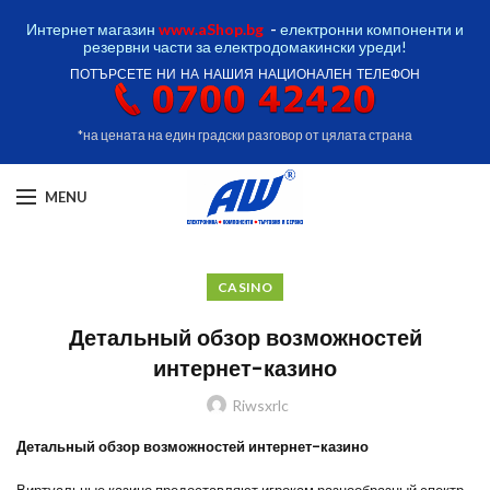
Интернет магазин
www.aShop.bg
-
електронни компоненти и
резервни части за електродомакински уреди!
ПОТЪРСЕТЕ НИ НА НАШИЯ НАЦИОНАЛЕН ТЕЛЕФОН
*на цената на един градски разговор от цялата страна
MENU
CASINO
Детальный обзор возможностей
интернет-казино
Riwsxrlc
Детальный обзор возможностей интернет-казино