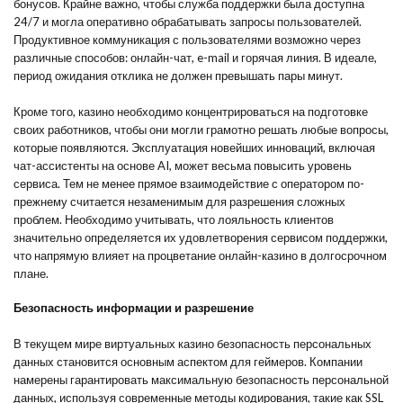
бонусов. Крайне важно, чтобы служба поддержки была доступна
24/7 и могла оперативно обрабатывать запросы пользователей.
Продуктивное коммуникация с пользователями возможно через
различные способов: онлайн-чат, e-mail и горячая линия. В идеале,
период ожидания отклика не должен превышать пары минут.
Кроме того, казино необходимо концентрироваться на подготовке
своих работников, чтобы они могли грамотно решать любые вопросы,
которые появляются. Эксплуатация новейших инноваций, включая
чат-ассистенты на основе AI, может весьма повысить уровень
сервиса. Тем не менее прямое взаимодействие с оператором по-
прежнему считается незаменимым для разрешения сложных
проблем. Необходимо учитывать, что лояльность клиентов
значительно определяется их удовлетворения сервисом поддержки,
что напрямую влияет на процветание онлайн-казино в долгосрочном
плане.
Безопасность информации и разрешение
В текущем мире виртуальных казино безопасность персональных
данных становится основным аспектом для геймеров. Компании
намерены гарантировать максимальную безопасность персональной
данных, используя современные методы кодирования, такие как SSL