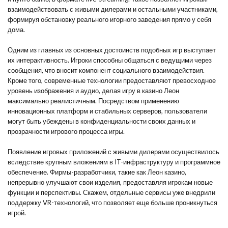
взаимодействовать с живыми дилерами и остальными участниками,
формируя обстановку реального игорного заведения прямо у себя
дома.
Одним из главных из основных достоинств подобных игр выступает
их интерактивность. Игроки способны общаться с ведущими через
сообщения, что вносит компонент социального взаимодействия.
Кроме того, современные технологии предоставляют превосходное
уровень изображения и аудио, делая игру в казино Леон
максимально реалистичным. Посредством применению
инновационных платформ и стабильных серверов, пользователи
могут быть убеждены в конфиденциальности своих данных и
прозрачности игрового процесса игры.
Появление игровых приложений с живыми дилерами осуществилось
вследствие крупным вложениям в IT-инфраструктуру и программное
обеспечение. Фирмы-разработчики, такие как Леон казино,
непрерывно улучшают свои изделия, предоставляя игрокам новые
функции и перспективы. Скажем, отдельные сервисы уже внедрили
поддержку VR-технологий, что позволяет еще больше проникнуться
игрой.