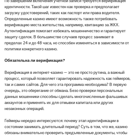
По завершении включения учетной записи требуется верификация
идентичности. Такой шаг известен как проверка и предполагает
загрузку удостоверений, таких как паспорт или права водителя.
Определенные казино имеют возможность также потребовать
верификацию места жительства, например, квитанцию за ЖКХ.
Аутентификация помогает избежать мошенничество и гарантирует
защиту сделок. В большинстве случаев процесс занимает в
пределах 24 и до 48 часа, но способен изменяться в зависимости от
политики конкретного казино.
Обязательна ли верификация?
Верификация в интернет-казино — это не просто рутина, а важный
процесс, который позволяет гарантировать надежность как геймеров,
так и самих сайтов. Для чего эта программа необходима? В первую
очередь, это оберегание от обмана. Безо проверки персональных
данных мошенники способны сделать многочисленные фальшивых
аккаунтов и применять их для отмывки капитала или других
незаконных операций.
Геймеры нередко интересуются: почему этап идентификации в
состоянии занимать длительный период? Суть в том, что же, казино
обязаны внимательно проверить предъявленные документы, чтобы