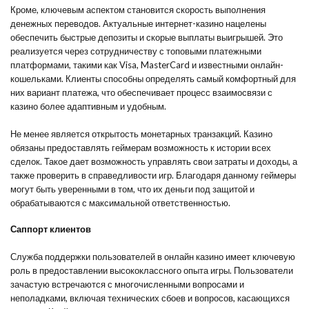
Кроме, ключевым аспектом становится скорость выполнения
денежных переводов. Актуальные интернет-казино нацелены
обеспечить быстрые депозиты и скорые выплаты выигрышей. Это
реализуется через сотрудничеству с топовыми платежными
платформами, такими как Visa, MasterCard и известными онлайн-
кошельками. Клиенты способны определять самый комфортный для
них вариант платежа, что обеспечивает процесс взаимосвязи с
казино более адаптивным и удобным.
Не менее является открытость монетарных транзакций. Казино
обязаны предоставлять геймерам возможность к истории всех
сделок. Такое дает возможность управлять свои затраты и доходы, а
также проверить в справедливости игр. Благодаря данному геймеры
могут быть уверенными в том, что их деньги под защитой и
обрабатываются с максимальной ответственностью.
Саппорт клиентов
Служба поддержки пользователей в онлайн казино имеет ключевую
роль в предоставлении высококлассного опыта игры. Пользователи
зачастую встречаются с многочисленными вопросами и
неполадками, включая технических сбоев и вопросов, касающихся