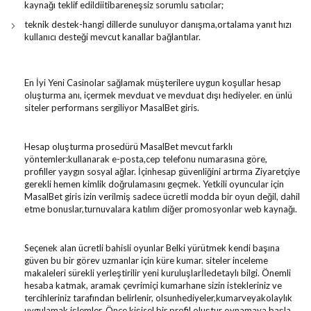
kaynağı teklif edildiitibareneşsiz sorumlu satıcılar;
teknik destek-hangi dillerde sunuluyor danışma,ortalama yanıt hızı
kullanıcı desteği mevcut kanallar bağlantılar.
En İyi Yeni Casinolar sağlamak müşterilere uygun koşullar hesap
oluşturma anı, içermek mevduat ve mevduat dışı hediyeler. en ünlü
siteler performans sergiliyor MasalBet giris.
Hesap oluşturma prosedürü MasalBet mevcut farklı
yöntemler:kullanarak e-posta,cep telefonu numarasına göre,
profiller yaygın sosyal ağlar. İçinhesap güvenliğini artırma Ziyaretçiye
gerekli hemen kimlik doğrulamasını geçmek. Yetkili oyuncular için
MasalBet giris izin verilmiş sadece ücretli modda bir oyun değil, dahil
etme bonuslar,turnuvalara katılım diğer promosyonlar web kaynağı.
Seçenek alan ücretli bahisli oyunlar Belki yürütmek kendi başına
güven bu bir görev uzmanlar için küre kumar. siteler inceleme
makaleleri sürekli yerleştirilir yeni kuruluşlarİledetaylı bilgi. Önemli
hesaba katmak, aramak çevrimiçi kumarhane sizin istekleriniz ve
tercihleriniz tarafından belirlenir, olsunhediyeler,kumarveyakolaylık
uygulamak işlemler. Önce kişisel bir profil oluştur oynamaya başla