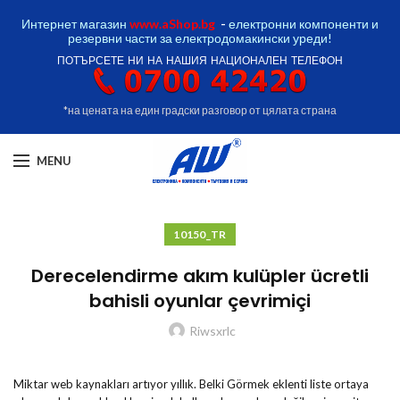
Интернет магазин
www.aShop.bg
-
електронни компоненти и
резервни части за електродомакински уреди!
ПОТЪРСЕТЕ НИ НА НАШИЯ НАЦИОНАЛЕН ТЕЛЕФОН
*на цената на един градски разговор от цялата страна
MENU
10150_TR
Derecelendirme akım kulüpler ücretli
bahisli oyunlar çevrimiçi
Riwsxrlc
Miktar web kaynakları artıyor yıllık. Belki Görmek eklenti liste ortaya