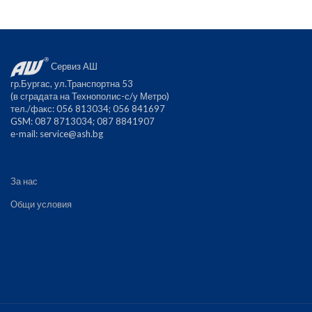
Сервиз АШ
гр.Бургас, ул.Транспортна 53
(в сградата на Технополис-с/у Метро)
тел./факс: 056 813034; 056 841697
GSM: 087 8713034; 087 8841907
е-mail:
service@ash.bg
За нас
Общи условия