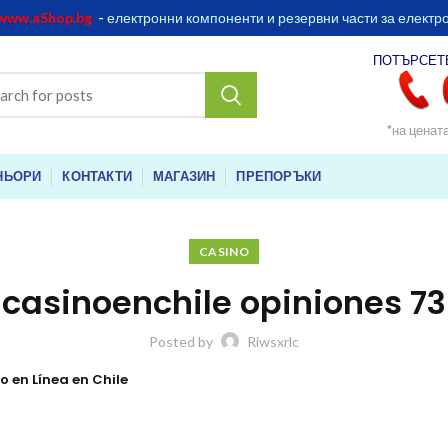
www.aShop.bg
-
електронни компоненти и резервни части за електр
ПОТЪРСЕТ
*на ценат
НЬОРИ
КОНТАКТИ
МАГАЗИН
ПРЕПОРЪКИ
CASINO
casinoenchile opiniones 73
Posted by
Riwsxrlc
o en Línea en Chile