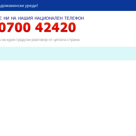
одомакински уреди!
Е НИ НА НАШИЯ
НАЦИОНАЛЕН ТЕЛЕФОН
а на един градски разговор от цялата страна