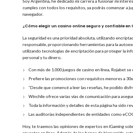
Soy Argentina, he dedicado mi carrera a fusionar mi interé
cumples con todos los requisitos, ya podrás comenzar a jug
navegador.
¿Cómo elegir un casino online seguro y confiable en 
La seguridad es una prioridad absoluta, utilizando encript
responsable, proporcionando herramientas para la autoexcl
utilizando tecnologías de encriptación para proteger la i
personal y tu dinero.
Con más de 1.000 juegos de casino en línea, Rojabet se
Prefiere las promociones con requisitos menores a 30x,
“Desde que comencé a leer las reseñas, he podido disfr
Winchile ofrece varias vías de comunicación para aseg
Toda la información y detalles de esta página ha sido r
Las auditorías independientes de entidades como eCOG
Hoy, te traemos las opiniones de expertos en iGaming sobre 
apuestas en línea. Además de los bonos de bienvenida, es