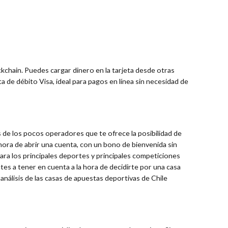
ckchain. Puedes cargar dinero en la tarjeta desde otras
de débito Visa, ideal para pagos en línea sin necesidad de
 de los pocos operadores que te ofrece la posibilidad de
hora de abrir una cuenta, con un bono de bienvenida sin
ra los principales deportes y principales competiciones
s a tener en cuenta a la hora de decidirte por una casa
nálisis de las casas de apuestas deportivas de Chile