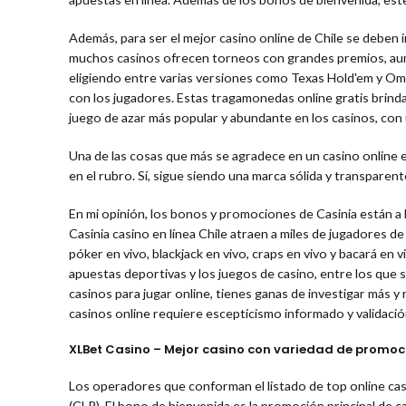
Además, para ser el mejor casino online de Chile se deben
muchos casinos ofrecen torneos con grandes premios, aumen
eligiendo entre varias versiones como Texas Hold'em y Omah
con los jugadores. Estas tragamonedas online gratis brind
juego de azar más popular y abundante en los casinos, con 
Una de las cosas que más se agradece en un casino online es
en el rubro. Sí, sigue siendo una marca sólida y transpare
En mi opinión, los bonos y promociones de Casinia están a 
Casinia casino en línea Chile atraen a miles de jugadores d
póker en vivo, blackjack en vivo, craps en vivo y bacará en
apuestas deportivas y los juegos de casino, entre los que s
casinos para jugar online, tienes ganas de investigar más y
casinos online requiere escepticismo informado y validación
XLBet Casino – Mejor casino con variedad de promoc
Los operadores que conforman el listado de top online cas
(CLP). El bono de bienvenida es la promoción principal de c