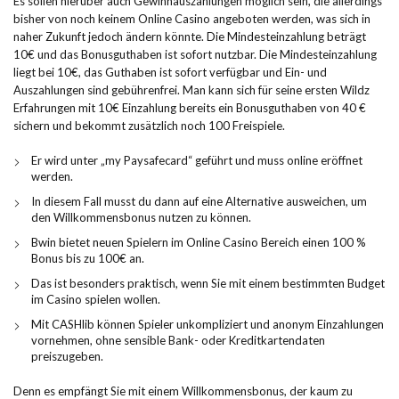
Es sollen hierüber auch Gewinnauszahlungen möglich sein, die allerdings
bisher von noch keinem Online Casino angeboten werden, was sich in
naher Zukunft jedoch ändern könnte. Die Mindesteinzahlung beträgt
10€ und das Bonusguthaben ist sofort nutzbar. Die Mindesteinzahlung
liegt bei 10€, das Guthaben ist sofort verfügbar und Ein- und
Auszahlungen sind gebührenfrei. Man kann sich für seine ersten Wildz
Erfahrungen mit 10€ Einzahlung bereits ein Bonusguthaben von 40 €
sichern und bekommt zusätzlich noch 100 Freispiele.
Er wird unter „my Paysafecard“ geführt und muss online eröffnet
werden.
In diesem Fall musst du dann auf eine Alternative ausweichen, um
den Willkommensbonus nutzen zu können.
Bwin bietet neuen Spielern im Online Casino Bereich einen 100 %
Bonus bis zu 100€ an.
Das ist besonders praktisch, wenn Sie mit einem bestimmten Budget
im Casino spielen wollen.
Mit CASHlib können Spieler unkompliziert und anonym Einzahlungen
vornehmen, ohne sensible Bank- oder Kreditkartendaten
preiszugeben.
Denn es empfängt Sie mit einem Willkommensbonus, der kaum zu