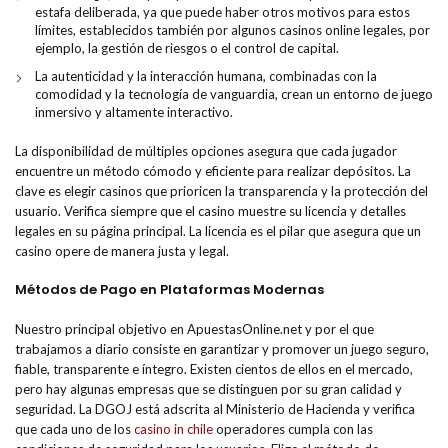
estafa deliberada, ya que puede haber otros motivos para estos
límites, establecidos también por algunos casinos online legales, por
ejemplo, la gestión de riesgos o el control de capital.
La autenticidad y la interacción humana, combinadas con la
comodidad y la tecnología de vanguardia, crean un entorno de juego
inmersivo y altamente interactivo.
La disponibilidad de múltiples opciones asegura que cada jugador
encuentre un método cómodo y eficiente para realizar depósitos. La
clave es elegir casinos que prioricen la transparencia y la protección del
usuario. Verifica siempre que el casino muestre su licencia y detalles
legales en su página principal. La licencia es el pilar que asegura que un
casino opere de manera justa y legal.
Métodos de Pago en Plataformas Modernas
Nuestro principal objetivo en ApuestasOnline.net y por el que
trabajamos a diario consiste en garantizar y promover un juego seguro,
fiable, transparente e íntegro. Existen cientos de ellos en el mercado,
pero hay algunas empresas que se distinguen por su gran calidad y
seguridad. La DGOJ está adscrita al Ministerio de Hacienda y verifica
que cada uno de los
casino in chile
operadores cumpla con las