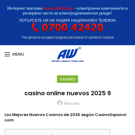
Интернет магазин
www.aShop.bg
-
електронни компоненти и
резервни части за електродомакински уреди!
ПОТЪРСЕТЕ НИ НА НАШИЯ НАЦИОНАЛЕН ТЕЛЕФОН
*на цената на един градски разговор от цялата страна
MENU
CASINO
casino online nuevos 2025 9
Riwsxrlc
Los Mejores Nuevos Casinos de 2025 según CasinoEspanol
com