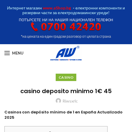
Интернет магазин
www.aShop.bg
-
електронни компоненти и
резервни части за електродомакински уреди!
ПОТЪРСЕТЕ НИ НА НАШИЯ НАЦИОНАЛЕН ТЕЛЕФОН
*на цената на един градски разговор от цялата страна
MENU
CASINO
casino deposito minimo 1€ 45
Riwsxrlc
Casinos con depósito mínimo de 1 en España Actualizado
2025