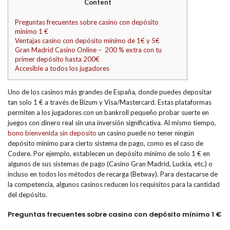
Content
Preguntas frecuentes sobre casino con depósito
mínimo 1 €
Ventajas casino con depósito mínimo de 1€ y 5€
Gran Madrid Casino Online – 200 % extra con tu
primer depósito hasta 200€
Accesible a todos los jugadores
Uno de los casinos más grandes de España, donde puedes depositar
tan solo 1 € a través de Bizum y Visa/Mastercard. Estas plataformas
permiten a los jugadores con un bankroll pequeño probar suerte en
juegos con dinero real sin una inversión significativa. Al mismo tiempo,
bono bienvenida sin deposito
un casino puede no tener ningún
depósito mínimo para cierto sistema de pago, como es el caso de
Codere. Por ejemplo, establecen un depósito mínimo de solo 1 € en
algunos de sus sistemas de pago (Casino Gran Madrid, Luckia, etc.) o
incluso en todos los métodos de recarga (Betway). Para destacarse de
la competencia, algunos casinos reducen los requisitos para la cantidad
del depósito.
Preguntas frecuentes sobre casino con depósito mínimo 1 €