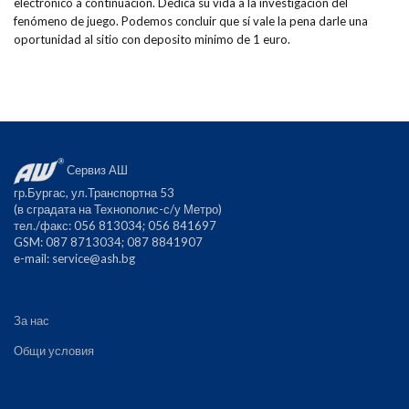
electrónico a continuación. Dedica su vida a la investigación del
fenómeno de juego. Podemos concluir que sí vale la pena darle una
oportunidad al sitio con deposito minimo de 1 euro.
Сервиз АШ
гр.Бургас, ул.Транспортна 53
(в сградата на Технополис-с/у Метро)
тел./факс: 056 813034; 056 841697
GSM: 087 8713034; 087 8841907
е-mail:
service@ash.bg
За нас
Общи условия