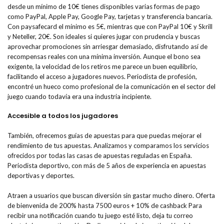
desde un mínimo de 10€ tienes disponibles varias formas de pago
como PayPal, Apple Pay, Google Pay, tarjetas y transferencia bancaria.
Con paysafecard el mínimo es 5€, mientras que con PayPal 10€ y Skrill
y Neteller, 20€. Son ideales si quieres jugar con prudencia y buscas
aprovechar promociones sin arriesgar demasiado, disfrutando así de
recompensas reales con una mínima inversión. Aunque el bono sea
exigente, la velocidad de los retiros me parece un buen equilibrio,
facilitando el acceso a jugadores nuevos. Periodista de profesión,
encontré un hueco como profesional de la comunicación en el sector del
juego cuando todavía era una industria incipiente.
Accesible a todos los jugadores
También, ofrecemos guías de apuestas para que puedas mejorar el
rendimiento de tus apuestas. Analizamos y comparamos los servicios
ofrecidos por todas las casas de apuestas reguladas en España.
Periodista deportivo, con más de 5 años de experiencia en apuestas
deportivas y deportes.
Atraen a usuarios que buscan diversión sin gastar mucho dinero. Oferta
de bienvenida de 200% hasta 7500 euros + 10% de cashback Para
recibir una notificación cuando tu juego esté listo, deja tu correo