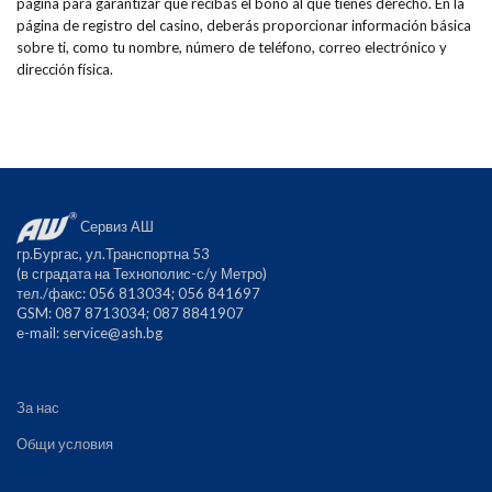
página para garantizar que recibas el bono al que tienes derecho. En la
página de registro del casino, deberás proporcionar información básica
sobre ti, como tu nombre, número de teléfono, correo electrónico y
dirección física.
Сервиз АШ
гр.Бургас, ул.Транспортна 53
(в сградата на Технополис-с/у Метро)
тел./факс: 056 813034; 056 841697
GSM: 087 8713034; 087 8841907
е-mail:
service@ash.bg
За нас
Общи условия