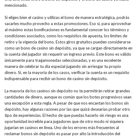
mencionado.
Si eliges bien el casino y utilizas el bono de manera estratégica, podrás
sacarles mucho provecho a estas promociones. Eso sí, para aprovechar
al máximo estas bonificaciones es fundamental conocer los términos y
condiciones asociados, como los requisitos de apuesta, los límites de
retiro y la vigencia del bono. Estos giros gratuitos pueden considerarse
como un bono de casino sin depósito, ya que se cargan directamente en
la cuenta del jugador sin requerir un ingreso previo. Este bono es válido
únicamente para tragamonedas seleccionadas, y es una excelente
manera de celebrar tu día especial jugando sin arriesgar tu propio
dinero. Sí, en la mayoría de los casos, verificar la cuenta es un requisito
indispensable para recibir un bono de casino sin depósito.
La mayoría de los casinos sin depósito no te permitirán retirar grandes
cantidades de dinero, aunque es común que los botes progresivos sean
una excepción a esta regla. A pesar de que nos encantan los bonos sin
depósito, hay algunas razones por las que quizá desearías probar otro
tipo de experiencias. El hecho de que puedas hacerlo sin riesgo es una
oportunidad increíble para jugadores que de otro modo ni siquiera
jugarían en casinos en línea. Uno de los errores más frecuentes al
reclamar bonos sin depósito es pasar por alto la introducción del