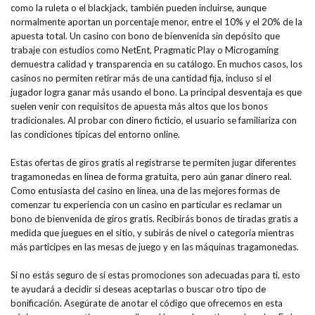
como la ruleta o el blackjack, también pueden incluirse, aunque
normalmente aportan un porcentaje menor, entre el 10% y el 20% de la
apuesta total. Un casino con bono de bienvenida sin depósito que
trabaje con estudios como NetEnt, Pragmatic Play o Microgaming
demuestra calidad y transparencia en su catálogo. En muchos casos, los
casinos no permiten retirar más de una cantidad fija, incluso si el
jugador logra ganar más usando el bono. La principal desventaja es que
suelen venir con requisitos de apuesta más altos que los bonos
tradicionales. Al probar con dinero ficticio, el usuario se familiariza con
las condiciones típicas del entorno online.
Estas ofertas de giros gratis al registrarse te permiten jugar diferentes
tragamonedas en línea de forma gratuita, pero aún ganar dinero real.
Como entusiasta del casino en línea, una de las mejores formas de
comenzar tu experiencia con un casino en particular es reclamar un
bono de bienvenida de giros gratis. Recibirás bonos de tiradas gratis a
medida que juegues en el sitio, y subirás de nivel o categoría mientras
más participes en las mesas de juego y en las máquinas tragamonedas.
Si no estás seguro de si estas promociones son adecuadas para ti, esto
te ayudará a decidir si deseas aceptarlas o buscar otro tipo de
bonificación. Asegúrate de anotar el código que ofrecemos en esta