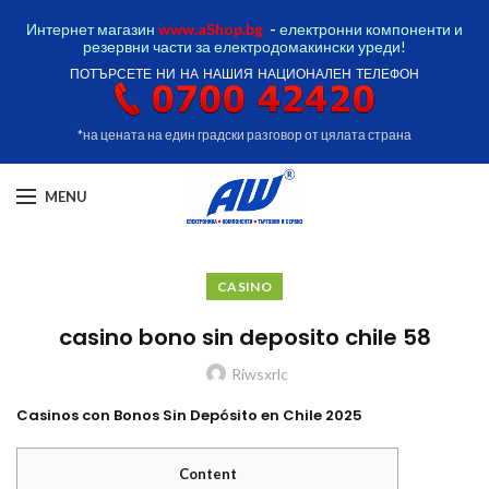
Интернет магазин
www.aShop.bg
-
електронни компоненти и
резервни части за електродомакински уреди!
ПОТЪРСЕТЕ НИ НА НАШИЯ НАЦИОНАЛЕН ТЕЛЕФОН
*на цената на един градски разговор от цялата страна
MENU
CASINO
casino bono sin deposito chile 58
Riwsxrlc
Casinos con Bonos Sin Depósito en Chile 2025
Content