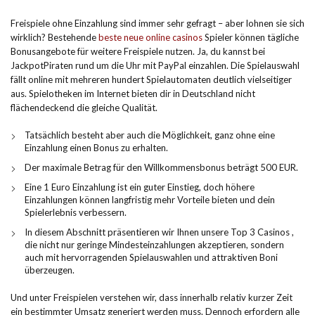
Freispiele ohne Einzahlung sind immer sehr gefragt – aber lohnen sie sich
wirklich? Bestehende
beste neue online casinos
Spieler können tägliche
Bonusangebote für weitere Freispiele nutzen. Ja, du kannst bei
JackpotPiraten rund um die Uhr mit PayPal einzahlen. Die Spielauswahl
fällt online mit mehreren hundert Spielautomaten deutlich vielseitiger
aus. Spielotheken im Internet bieten dir in Deutschland nicht
flächendeckend die gleiche Qualität.
Tatsächlich besteht aber auch die Möglichkeit, ganz ohne eine
Einzahlung einen Bonus zu erhalten.
Der maximale Betrag für den Willkommensbonus beträgt 500 EUR.
Eine 1 Euro Einzahlung ist ein guter Einstieg, doch höhere
Einzahlungen können langfristig mehr Vorteile bieten und dein
Spielerlebnis verbessern.
In diesem Abschnitt präsentieren wir Ihnen unsere Top 3 Casinos ,
die nicht nur geringe Mindesteinzahlungen akzeptieren, sondern
auch mit hervorragenden Spielauswahlen und attraktiven Boni
überzeugen.
Und unter Freispielen verstehen wir, dass innerhalb relativ kurzer Zeit
ein bestimmter Umsatz generiert werden muss. Dennoch erfordern alle