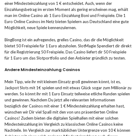
einer Mindesteinzahlung von 1 € entscheidet. Auch, wenn der
Einzahlungsbetrag im ersten Moment als gering erscheinen mag, erhält
man im Online Casino ab 1 Euro Einzahlung Boni und Freispiele. Die 1
Euro Online Casinos im Netz bieten Spielern aus Deutschland eine gute
Möglichkeit, neue Spiele kennenzulernen.
BingBong ist ein aufregendes, grelles Casino, das dir die Möglichkeit
bietet 50 Freispiele für 1 Euro abzuholen. SlotMagie Spendiert dir direkt
für die Registrierung 50 Freispiele. Das Casino liefert dir 50 Freispiele
für 1 Euro um das Slotportfolio und den Anbieter gründlich zu testen.
Andere Mindesteinzahlung Casinos
Mein Tipp, wie ihr mit kleinem Einsatz groß gewinnen könnt, ist es,
Jackpot Slots mit 1€ spielen und mit etwas Glück sogar zum Millionär zu
werden. So könnt ihr mit 1 Euro Einsatz teilweise etliche Runden spielen
und gewinnen. Nachdem Du jetzt alle relevanten Informationen
bezüglich der Casinos mit einer 1 € Mindesteinzahlung erhalten hast,
wünschen wir Dir viel Spaß mit den von uns präsentierten Online
Casinos! Zudem bieten die digitalen Spielhallen mit einer solchen
Mindesteinzahlung im Vergleich zu klassischen Online Casinos keine
Nachteile. Im Vergleich zur marktüblichen Untergrenze von 10 € können