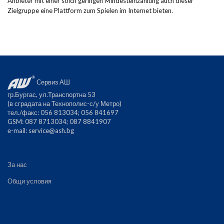
Anbieter mit einer solch geringen Mindesteinzahlung auch dieser
Zielgruppe eine Plattform zum Spielen im Internet bieten.
Сервиз АШ
гр.Бургас, ул.Транспортна 53
(в сградата на Технополис-с/у Метро)
тел./факс: 056 813034; 056 841697
GSM: 087 8713034; 087 8841907
е-mail:
service@ash.bg
За нас
Общи условия