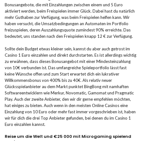
Bonusangebote, die mit Einzahlungen zwischen einem und 5 Euro
aktiviert werden, beim Freispielen immer Glück. Dabei hast du natürlich
mehr Guthaben zur Verfügung, was beim Freispielen helfen kann. Wir
haben versucht, die Umsatzbedingungen an Automaten im Portfolio
freizuspielen, deren Auszahlungsquote zumindest 90% erreichte. Das
bedeutet, uns standen nach den Freispielen knapp 12 € zur Verfügung.
Sollte dein Budget etwas kleiner sein, kannst du aber auch getrost im
Casino 1 Euro einzahlen und direkt durchstarten. Es ist allerdings wichtig
zu erwähnen, dass dieses Bonusangebot mit einer Mindesteinzahlung
von 10€ verbunden ist. Das umfangreiche Spieleportfolio lässt fast
keine Wünsche offen und zum Start erwartet dich ein lukrativer
Willkommensbonus von 400% bis zu 40€. Als relativ neuer
Glücksspielanbieter au dem Markt punktet BingBong mit namhaften
Softwareentwicklern wie Merkur, Novomatic, Gamomat und Pragmatic
Play. Auch der zweite Anbieter, den wir dir gerne empfehlen möchten,
hat einiges zu bieten. Auch wenn in den meisten Online Casinos eine
Einzahlung von 10 Euro oder mehr fast immer vorgeschrieben ist, haben
wir für dich die drei Top Anbieter gefunden, bei denen du im Casino 1
Euro einzahlen kannst.
Reise um die Welt und €25 000 mit Microgaming spielend