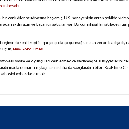
edin hesabı
.
 bir canlı diler studiyasına başlamış, U.S. sənayesinin artan şəkildə xidm
dan aydın axın və bacarıqlı satıcılar var. Bu cür inkişaflar istifadəçi qarş
xt rejimində real krupi ilə qarşılıqlı əlaqə qurmağa imkan verən blackjack, r
ər üçün,
New York Times
.
fiyyətli yayım və oyunçuları cəlb etmək və saxlamaq xüsusiyyətlərini c
şılaşdırmaqla qumar qarşılaşmasını daha da yaxşılaşdıra bilər. Real-time
 sahəsini xəbərdar etmək.