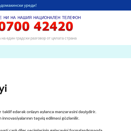
одомакински уреди!
Е НИ НА НАШИЯ
НАЦИОНАЛЕН ТЕЛЕФОН
а на един градски разговор от цялата страна
yi
lar təklif edərək onlayn əyləncə mənzərəsini dəyişdirir.
innovasiyalarının təşviq edilməsi gözlənilir.
yəti canlı diler seçimlərinin gələcəyini formalaşdırmaqda