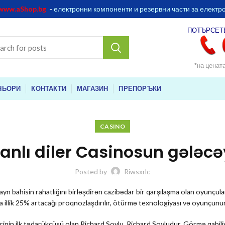
www.aShop.bg
-
електронни компоненти и резервни части за електр
ПОТЪРСЕТ
*на ценат
НЬОРИ
КОНТАКТИ
МАГАЗИН
ПРЕПОРЪКИ
CASINO
anlı diler Casinosun gələcə
Posted by
Riwsxrlc
 onlayn bahisin rahatlığını birləşdirən cazibədar bir qarşılaşma olan oyunçu
a illik 25% artacağı proqnozlaşdırılır, ötürmə texnologiyası və oyunçunun 
rinin ilk tədarükçüsü olan Richard Soylu, Richard Soyludur. Görmə qabiliy