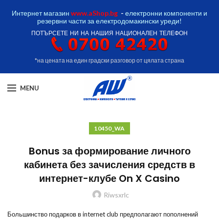
Интернет магазин
www.aShop.bg
-
електронни компоненти и
резервни части за електродомакински уреди!
ПОТЪРСЕТЕ НИ НА НАШИЯ НАЦИОНАЛЕН ТЕЛЕФОН
*на цената на един градски разговор от цялата страна
MENU
10450_WA
Bonus за формирование личного
кабинета без зачисления средств в
интернет-клубе On X Casino
Riwsxrlc
Большинство подарков в internet club предполагают пополнений