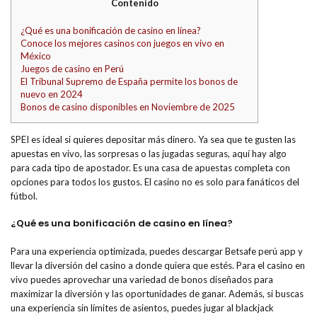
Contenido
¿Qué es una bonificación de casino en línea?
Conoce los mejores casinos con juegos en vivo en
México
Juegos de casino en Perú
El Tribunal Supremo de España permite los bonos de
nuevo en 2024
Bonos de casino disponibles en Noviembre de 2025
SPEI es ideal si quieres depositar más dinero. Ya sea que te gusten las
apuestas en vivo, las sorpresas o las jugadas seguras, aquí hay algo
para cada tipo de apostador. Es una casa de apuestas completa con
opciones para todos los gustos. El casino no es solo para fanáticos del
fútbol.
¿Qué es una bonificación de casino en línea?
Para una experiencia optimizada, puedes descargar Betsafe perú app y
llevar la diversión del casino a donde quiera que estés. Para el casino en
vivo puedes aprovechar una variedad de bonos diseñados para
maximizar la diversión y las oportunidades de ganar. Además, si buscas
una experiencia sin límites de asientos, puedes jugar al blackjack