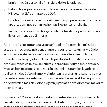
la información personal y financiera de los jugadores.
Betano fue el primer casino online en recibir la licencia oficial del
Mincetur, el 27 de marzo de 2024.
Este bono se está haciendo cada vez más popular a medida que las
apuestas en línea se han hecho más frecuentes en el país.
Solo entra a la sección de caja, confirma tus datos y el dinero suele
llegar en menos de 24 horas.
Aquí podrás encontrar una gran variedad de información útil sobre
estas promociones, incluyendo qué son, cómo conseguirlas y dónde
acudir para obtener las mejores ofertas. También es importante
recordar que los jugadores tienen la posibilidad de establecer sus
propios límites en lo que se refiere a depósitos, retiradas y pérdidas.
Muchas bonificaciones sólo estarán disponibles para los jugadores que
realicen un depósito mínimo, y si intentan retirar alguna ganancia antes
de realizar ese depósito, no podrán hacerlo. En general, los requisitos
de reinversión más elevados exigirán jugar más pero ofrecerán mayores
recompensas.
Por más de 12 años ha documentado cientos de casinos online con la
finalidad de ayudar a las personas a disfrutar de los juegos de azar. Los
casinos online siempre tendrán como prioridad el atraer nuevos