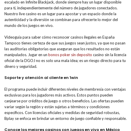
escalado en Infinite Blackjack, donde siempre hay un lugar disponible
para ti, independientemente del número de jugadores conectados.
Nuestro live casino es un lugar para apostar y un espacio donde la
autenticidad y la diversión se combinan para ofrecerte lo mejor del
mundo de los juegos en vivo.
Videoguía para saber cómo reconocer casinos ilegales en España
Tampoco tienes certeza de que sus juegos sean justos, ya que no pasan
las auditorías obligatorias que aseguran que los resultados no están
manipulados. Jugar en un
bonos poker sin deposito
casino sin la licencia
oficial de la DGOJ no es solo una mala idea; es un riesgo directo para tu
dinero y seguridad.
Soporte y atención al cliente en 1win
El programa puede incluir diferentes niveles de membresía con ventajas
exclusivas para los jugadores más activos. Estos puntos pueden
canjearse por créditos de juego o otros beneficios. Las ofertas pueden
variar según la región y están sujetas a términos y condiciones
específicos. Con licencias oficiales y medidas de seguridad robustas,
Bplay se enfoca en brindar un entorno de juego confiable y responsable.
Conoce los mejores casinos con juegos en vivo en México