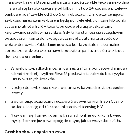
finansowy kasyna Bison przetwarza płatności zwykle tego samego dnia
– na wypłatę krypto czeka się od kilku minut do 24 godzin, a przelewy
bankowe „idą” zwykle od 3 do 5 dni roboczych. Dla graczy ceniących
szybkość najlepszym wyborem będą portfele elektroniczne lub polski
system płatności BLIK – tego typu opcje oferują błyskawiczne
księgowanie środków na saldzie. Gdy tylko staniesz się szczęśliwym
posiadaczem konta do gry, będziesz mógł z automatu przejść do
wpłaty depozytu. Zakładanie nowego konta zostało maksymalnie
uproszczone, dzięki czemu nawet początkujący hazardziści bez trudu
dołączą do gry online.
W wielu przypadkach można również trafić na bonusowy darmowy
zakład (freebet), czyli możliwość postawienia zakładu bez ryzyka
utraty własnych środków.
Dostęp do szybkiego działu wsparcia w kasynach jest szczególnie
istotny.
Gwarantując bezpieczne i uczciwe środowisko gier, Bison Casino
posiada licencję od Curacao Interactive Licensing N.V.
Nazywam się Tomek i gram w kasynach online od kilku lat, więc
myślę, że mam już pewne pojęcie o tym, jak to wszystko działa.
Cashback w kasynie na żywo