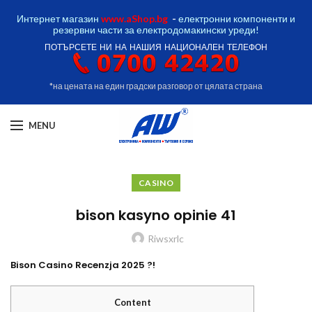
Интернет магазин
www.aShop.bg
-
електронни компоненти и
резервни части за електродомакински уреди!
ПОТЪРСЕТЕ НИ НА НАШИЯ НАЦИОНАЛЕН ТЕЛЕФОН
*на цената на един градски разговор от цялата страна
MENU
CASINO
bison kasyno opinie 41
Riwsxrlc
Bison Casino Recenzja 2025 ?!
Content