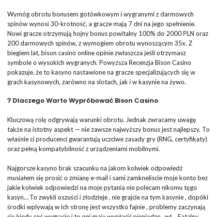
Wymóg obrotu bonusem gotówkowym i wygranymi z darmowych
spinów wynosi 30-krotność, a gracze mają 7 dni na jego spełnienie.
Nowi gracze otrzymują hojny bonus powitalny 100% do 2000 PLN oraz
200 darmowych spinów, z wymogiem obrotu wynoszącym 35x. Z
biegiem lat, bison casino online opinie zwłaszcza jeśli otrzymasz
symbole o wysokich wygranych. Powyższa Recenzja Bison Casino
pokazuje, że to kasyno nastawione na gracze specjalizujących się w
grach kasynowych, zarówno na slotach, jak i w kasynie na żywo.
❔ Dlaczego Warto Wypróbować Bison Casino
Kluczową rolę odgrywają warunki obrotu. Jednak zwracamy uwagę
także na istotny aspekt — nie zawsze najwyższy bonus jest najlepszy. To
właśnie ci producenci gwarantują uczciwe zasady gry (RNG, certyfikaty)
oraz pełną kompatybilność z urządzeniami mobilnymi.
Najgorsze kasyno brak szacunku na jakom kolwiek odpowiedź
musiałem się prosić o zmianę e-mail i sami zamkneliscie moje konto bez
jakie kolwiek odpowiedzi na moje pytania nie polecam nikomu tęgo
kasyn… To zwykli oszuści i złodzieje , nie grajcie na tym kasynie , dopóki
środki wplywają w ich stronę jest wszystko fajnie , problemy zaczynają
się kiedy coś wygracie i to oni mają wypłacić pieniądze , wt… Fatalny