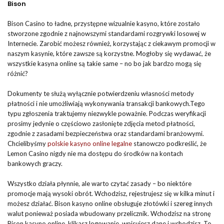
Bison
Bison Casino to ładne, przystępne wizualnie kasyno, które zostało
stworzone zgodnie z najnowszymi standardami rozgrywki losowej w
Internecie. Zarobić możesz również, korzystając z ciekawym promocji w
naszym kasynie, które zawsze są korzystne. Mogłoby się wydawać, że
wszystkie kasyna online są takie same – no bo jak bardzo mogą się
różnić?
Dokumenty te służą wyłącznie potwierdzeniu własności metody
płatności i nie umożliwiają wykonywania transakcji bankowych.Tego
typu zgłoszenia traktujemy niezwykle poważnie. Podczas weryfikacji
prosimy jedynie o częściowo zasłonięte zdjęcia metod płatności,
zgodnie z zasadami bezpieczeństwa oraz standardami branżowymi.
Chcielibyśmy
polskie kasyno online legalne
stanowczo podkreślić, że
Lemon Casino nigdy nie ma dostępu do środków na kontach
bankowych graczy.
Wszystko działa płynnie, ale warto czytać zasady – bo niektóre
promocje mają wysoki obrót. Wchodzisz, rejestrujesz się w kilka minut i
możesz działać. Bison kasyno online obsługuje złotówki i szereg innych
walut ponieważ posiada wbudowany przelicznik. Wchodzisz na stronę
Bison kasyno online, klikasz logowanie, wpisujesz dane i wchodzisz. To