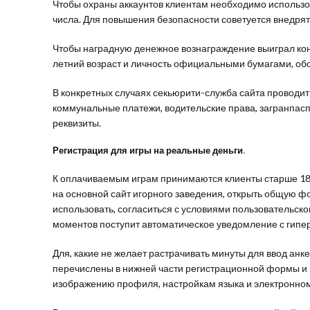
Чтобы охраны аккаунтов клиентам необходимо использо
числа. Для повышения безопасности советуется внедрят
Чтобы наградную денежное вознаграждение выиграл кон
летний возраст и личность официальными бумагами, об
В конкретных случаях секьюрити-служба сайта проводит 
коммунальные платежи, водительские права, загранпасп
реквизиты.
Регистрация для игры на реальные деньги.
К оплачиваемым играм принимаются клиенты старше 18 
на основной сайт игорного заведения, открыть общую фо
использовать, согласиться с условиями пользовательско
моментов поступит автоматическое уведомление с гипер
Для, какие не желает растрачивать минуты для ввод ан
перечислены в нижней части регистрационной формы и в
изображению профиля, настройкам языка и электронном