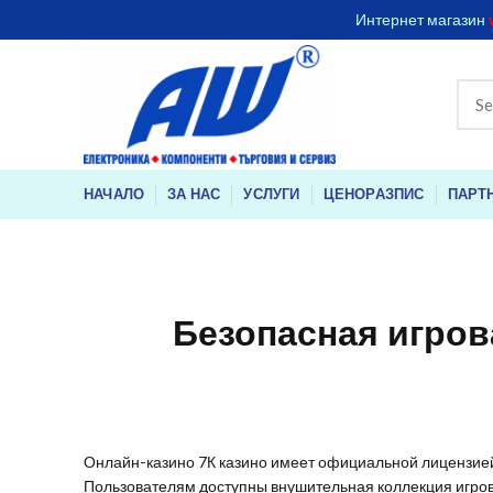
Интернет магазин
НАЧАЛО
ЗА НАС
УСЛУГИ
ЦЕНОРАЗПИС
ПАРТ
Безопасная игров
Онлайн-казино 7К казино имеет официальной лицензие
Пользователям доступны внушительная коллекция игров