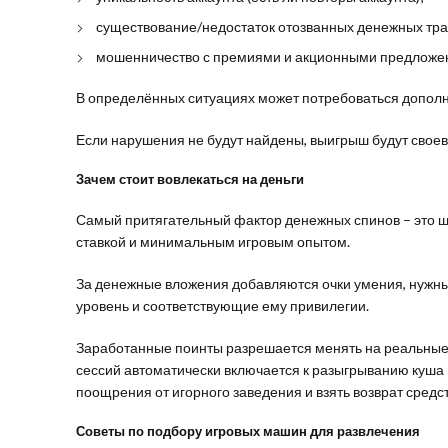
существование/недостаток отозванных денежных тра
мошенничество с премиями и акционными предложе
В определённых ситуациях может потребоваться допол
Если нарушения не будут найдены, выигрыш будут свое
Зачем стоит вовлекаться на деньги
Самый притягательный фактор денежных спинов – это ш
ставкой и минимальным игровым опытом.
За денежные вложения добавляются очки умения, нужные
уровень и соответствующие ему привилегии.
Заработанные поинты разрешается менять на реальные ф
сессий автоматически включается к разыгрыванию куша
поощрения от игорного заведения и взять возврат средст
Советы по подбору игровых машин для развлечения