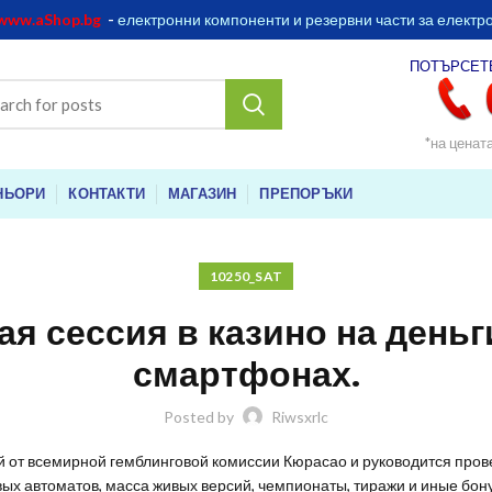
www.aShop.bg
-
електронни компоненти и резервни части за електр
ПОТЪРСЕТ
*на ценат
НЬОРИ
КОНТАКТИ
МАГАЗИН
ПРЕПОРЪКИ
10250_SAT
ая сессия в казино на деньг
смартфонах.
Posted by
Riwsxrlc
й от всемирной гемблинговой комиссии Кюрасао и руководится про
ых автоматов, масса живых версий, чемпионаты, тиражи и иные бон