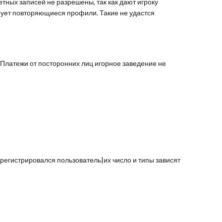
тных записей не разрешены, так как дают игроку
ует повторяющиеся профили. Такие не удастся
Платежи от посторонних лиц игорное заведение не
 регистрировался пользователь|их число и типы зависят