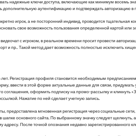
вать надежные ключи доступа, включающие как минимум восемь зна
ь дополнительную аутентификацию и подтверждать авторизацию в пр
кретно игрок, а не посторонний индивид, проводится тщательная 
основать свое возможность пользования определенной картой или 
видеочат с игроком, в реальном времени просит провести авторизаци
орт и пр.. Такой метод дает возможность полностью исключить хище
лет. Регистрация профиля становится необходимым предписанием.
рму, ввести в этой форме актуальные данные для связи, придумать
го соглашения, оформить подписку на промо-рассылку и кликнуть «З
ссылкой. Нажатие по ней сделает учетную запись.
кеты, предоставлена мгновенная регистрация через социальные сет
 шапке основного сайта. По выбранному значку следует щелкнуть,
у адресу. После точной опознания недавно зарегистрированного к