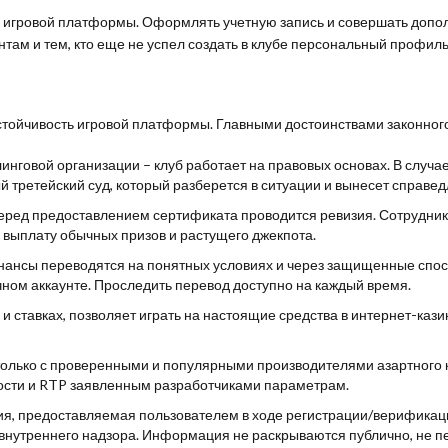
 игровой платформы. Оформлять учетную запись и совершать допол
ам и тем, кто еще не успел создать в клубе персональный профиль
стойчивость игровой платформы. Главными достоинствами законного
нговой организации – клуб работает на правовых основах. В случа
 третейский суд, который разберется в ситуации и вынесет справед
еред предоставлением сертификата проводится ревизия. Сотрудник
а выплату обычных призов и растущего джекпота.
нсы переводятся на понятных условиях и через защищенные спосо
чном аккаунте. Проследить перевод доступно на каждый время.
и ставках, позволяет играть на настоящие средства в интернет-кази
олько с проверенными и популярными производителями азартного ко
ости и RTP заявленным разработчиками параметрам.
ия, предоставляемая пользователем в ходе регистрации/верификаци
внутреннего надзора. Информация не раскрываются публично, не п