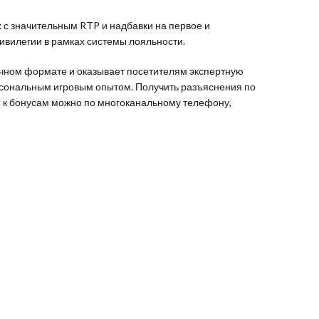
 с значительным RTP и надбавки на первое и
ивилегии в рамках системы лояльности.
очном формате и оказывает посетителям экспертную
рсональным игровым опытом. Получить разъяснения по
к бонусам можно по многоканальному телефону,