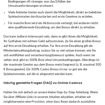
Bedingungen oft strenger, was das Erfüllen der
Umsatzanforderungen erschwert.
Viele Anbieter bieten euch damit die Möglichkeit, direkt an beliebten
Spielautomaten durchzustarten und erste Gewinne zu erzielen.
Für manche Boni wird ein Aktionscode verlangt, bei anderen reicht
eine qualifizierende Einzahlung, um den Bonus direkt zu erhalten.
Das kann äußerst interessant sein, denn es gibt Ihnen die Möglichkeit,
Ihr Guthaben mit echtem Geld aufzustocken, da Sie einen großen Bonus
auf Ihre erste Einzahlung erhalten. Für Ihre erste Einzahlung gilt ein
Mindesteinzahlungsbetrag, sodass Sie so viel setzen können, wie Sie
sich wohlfühlen und verantwortungsbewusst spielen. Auch wenn sie
selten sind, gibt es 300% Boni ohne Umsatzbedingungen. Allerdings ist
der maximale Gewinn aus dem Bonus meist begrenzt (z. B. maximal 300
€ Bonusgewinn). Ein 300% Casino Bonus ist nur so gut wie die
Spielautomaten, auf die er eingesetzt werden kann.
Häufig gestellte Fragen (FAQ) zu Online Casinos
Halten Sie sich einfach an unsere kleine Step-by-Step Anleitung. Wenn
Sie über Affiliate-Links in unseren Inhalten einzahlen, erhalten wir
möglicherweise eine Provision, ohne dass Ihnen dadurch zusätzliche