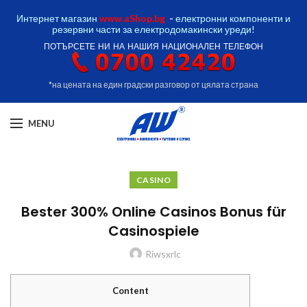
Интернет магазин
www.aShop.bg
-
електронни компоненти и
резервни части за електродомакински уреди!
ПОТЪРСЕТЕ НИ НА НАШИЯ НАЦИОНАЛЕН ТЕЛЕФОН
*на цената на един градски разговор от цялата страна
MENU
CASINO
Bester 300% Online Casinos Bonus für
Casinospiele
Riwsxrlc
Content