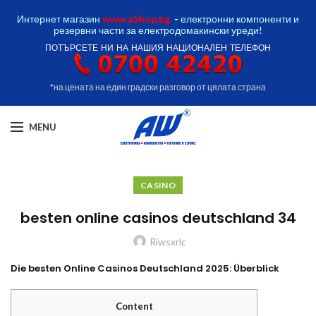
Интернет магазин
www.aShop.bg
-
електронни компоненти и
резервни части за електродомакински уреди!
ПОТЪРСЕТЕ НИ НА НАШИЯ НАЦИОНАЛЕН ТЕЛЕФОН
*на цената на един градски разговор от цялата страна
MENU
CASINO
besten online casinos deutschland 34
Riwsxrlc
Die besten Online Casinos Deutschland 2025: Überblick
Content