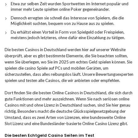
Etwa zur selben Zeit wurden Sportwetten im Internet populär und
immer mehr Leute spielten online Poker gegeneinander.
Dennoch erregten sie schnell das Interesse von Spielern, die die
Möglichkeit suchten, bequem von zu Hause aus zu spielen.
Du erhältst einen Vorteil in Form von Spielgeld oder Freispielen,
meistens jedoch letzteres, ohne dafür eine Einzahlung zu tätigen.
Die besten Casinos in Deutschland werden hier auf unserer Website
überprüft, aber es gibt bestimmte Elemente, die Sie beachten sollten,
wenn Sie überlegen, wo Sie im 2025 um echtes Geld spielen können. Sie
spielen die casino Spiele auf PCs und mobilen Geräten, um
sicherzustellen, dass alles reibungslos läuft. Unsere Bewertungsexperten
spielen und testen alle Casinos, die wir anbieten oder empfehlen.
Dort finden Sie die besten Online Casinos in Deutschland, die sich durch
gute Funktionen und mehr auszeichnen. Wenn Sie nach seriösen online
Casinos mit und ohne Lizenz in Deutschland suchen, sind Sie hier genau
richtig. Besonders macht die deutsche Glücksspielgesetzgebung der
Umstand, dass es zwei Arten von Lizenzen, eine bundesweite Online
Slot Lizenz und eine Bundesländer-basierte Online Casino Lizenz gibt.
Die besten Echtgeld Casino Seiten im Test