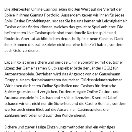
Die allerbesten Online Casinos legen großen Wert auf die Vielfalt der
Spiele in ihrem Gaming Portfolio. Ausserdem geben wir Ihnen für jedes
Spiel Casino Empfehlungen, sodass Sie bei uns immer mit Leichtigkeit ein
Casino online finden können, welches das gesuchte Spiel anbietet. Die
beliebtesten Live Casinospiele sind traditionelle Kartenspiele und
Roulette. Aber tatsächlich lieben deutsche Spieler neue Casinos. Dank
ihnen können deutsche Spieler nicht nur eine tolle Zeit haben, sondern
auch Geld verdienen.
Lapalingo ist eine sichere und seriöse Online Spielothek mit deutscher
Lizenz der Gemeinsamen Glücksspielbehörde der Länder (GGL) für
Automatenspiele. Betrieben wird das Angebot von der Gauselmann
Gruppe, einem der bekanntesten deutschen Glücksspielunternehmen.
Wir haben die besten Online Spielhallen und Casinos für deutsche
Spieler getestet und verglichen. Entdecke legale Online Casinos und
Automatenspiele in Deutschland – sicher, lizenziert & seriös Dabei
schauen wir uns nicht nur die Sicherheit und die Casino Boni an, sondern
werfen auch einen Blick auf die Auswahl an Casinospielen, die
Zahlungsmethoden und auch den Kundendienst.
Sichere und zuverlässige Einzahlungsmethoden sind ein wichtiges