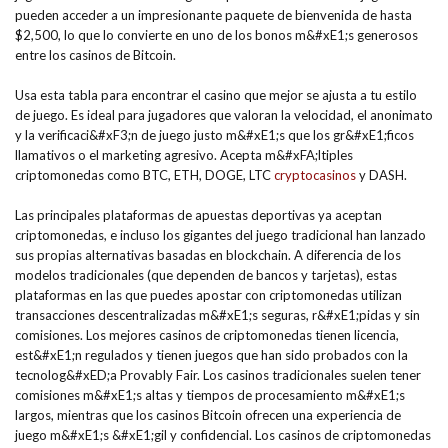
pueden acceder a un impresionante paquete de bienvenida de hasta
$2,500, lo que lo convierte en uno de los bonos m&#xE1;s generosos
entre los casinos de Bitcoin.
Usa esta tabla para encontrar el casino que mejor se ajusta a tu estilo
de juego. Es ideal para jugadores que valoran la velocidad, el anonimato
y la verificaci&#xF3;n de juego justo m&#xE1;s que los gr&#xE1;ficos
llamativos o el marketing agresivo. Acepta m&#xFA;ltiples
criptomonedas como BTC, ETH, DOGE, LTC
cryptocasinos
y DASH.
Las principales plataformas de apuestas deportivas ya aceptan
criptomonedas, e incluso los gigantes del juego tradicional han lanzado
sus propias alternativas basadas en blockchain. A diferencia de los
modelos tradicionales (que dependen de bancos y tarjetas), estas
plataformas en las que puedes apostar con criptomonedas utilizan
transacciones descentralizadas m&#xE1;s seguras, r&#xE1;pidas y sin
comisiones. Los mejores casinos de criptomonedas tienen licencia,
est&#xE1;n regulados y tienen juegos que han sido probados con la
tecnolog&#xED;a Provably Fair. Los casinos tradicionales suelen tener
comisiones m&#xE1;s altas y tiempos de procesamiento m&#xE1;s
largos, mientras que los casinos Bitcoin ofrecen una experiencia de
juego m&#xE1;s &#xE1;gil y confidencial. Los casinos de criptomonedas