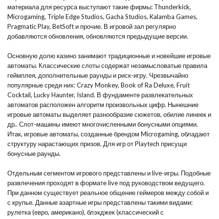
материала для ресурса выступают такие фирмы: Thunderkick,
Microgaming, Triple Edge Studios, Gacha Studios, Kalamba Games,
Pragmatic Play, BetSoft и прочие. В игровой зал регулярно
добавляются обновления, обновляются предыдущие версии.
Основную долю казино занимают традиционные и новейшие игровые
автоматы. Классические слоты содержат незамысловатые правила
геймплея, дополнительные раунды и риск-игру. Чрезвычайно
популярные среди них: Crazy Monkey, Book of Ra Deluxe, Fruit
Cocktail, Lucky Haunter, Island. В фундаменте развлекательных
автоматов расположен алгоритм произвольных цифр. Нынешние
игровые автоматы выделяет разнообразие сюжетов, обилие линеек и
др.. Слот-машины имеют многочисленными бонусными опциями.
Итак, игровые автоматы, созданные брендом Microgaming, обладают
структуру нарастающих призов. Для игр от Playtech присущи
бонусные раунды.
Отдельным сегментом игрового представлены и live-игры. Подобные
развлечения проходят в формате live под руководством ведущего.
При данном существует реальное общение геймеров между собой и
с крупье. Данные азартные игры представлены такими видами:
рулетка (евро, американо), блэкджек (классический с