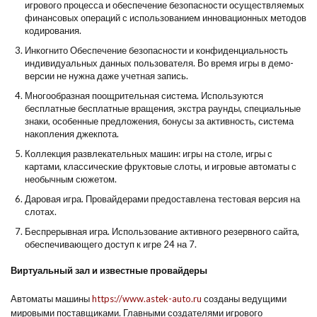
игрового процесса и обеспечение безопасности осуществляемых
финансовых операций с использованием инновационных методов
кодирования.
Инкогнито Обеспечение безопасности и конфиденциальность
индивидуальных данных пользователя. Во время игры в демо-
версии не нужна даже учетная запись.
Многообразная поощрительная система. Используются
бесплатные бесплатные вращения, экстра раунды, специальные
знаки, особенные предложения, бонусы за активность, система
накопления джекпота.
Коллекция развлекательных машин: игры на столе, игры с
картами, классические фруктовые слоты, и игровые автоматы с
необычным сюжетом.
Даровая игра. Провайдерами предоставлена тестовая версия на
слотах.
Беспрерывная игра. Использование активного резервного сайта,
обеспечивающего доступ к игре 24 на 7.
Виртуальный зал и известные провайдеры
Автоматы машины
https://www.astek-auto.ru
созданы ведущими
мировыми поставщиками. Главными создателями игрового