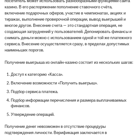
посетитель может использовать разнообразными функциями сайта
казино. В его распоряжении пополнение ставочного счёта,
включение подарочных оферов, участие в чемпионатах, акциях и
тиражах, выполнение проверочной операции, вывод выигрышей и
многое другое. Внесение счета — это стандартная операция, не
создающая затруднений у пользователей. Депонировать финансы и
снимать деньги можно с использованием одной и той же платежного
сервиса. Внесение осуществляется сразу, в пределах допустимых
наименьших порогов.
Получение выигрыша из онлайн-казино состоит из нескольких шагов:
Доступ к категорию «Касса».
Включение возможности «Получить выигрыш».
Подбор сервиса платежа.
Подбор информации перечисления и размера выплачиваемых
финансов.
Утверждение операций.
Получение денег невозможен в отсутствие процедуры
подтверждения личности. Верификация заключается в