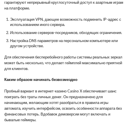
гарантируют непрерывный круглосуточный доступ к азартным играм
на платформе.
Эксплуатация VPN, дающее возможность подменить IP-адрес с
использованием иного сервера.
Использование серверов-посредников, обходящих ограничения.
Настройка DNS параметров на персональном компьютере или
другом устройстве.
Для обеспечения бесперебойного работы системы реальных зеркал
может быть несколько, что делает геймплей максимально приятной
для клиентов.
Каким образом начинать безвозмездно
Пробный вариант в интернет-казино Casino X обеспечивает шанс
поиграть без траты личных денег. Он предназначено для
начинающим, желающим хотят разобраться в правила игры
автомата, изучить интерфейсом, освоить особенности аппарата без
финансовых потерь. Вдобавок демоверсии могут включать и
бывалые геймеры.