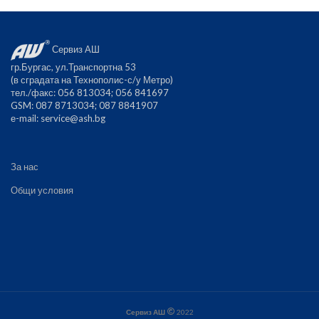
Сервиз АШ
гр.Бургас, ул.Транспортна 53
(в сградата на Технополис-с/у Метро)
тел./факс: 056 813034; 056 841697
GSM: 087 8713034; 087 8841907
е-mail:
service@ash.bg
За нас
Общи условия
Сервиз АШ
2022