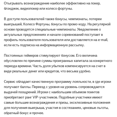
Отыгрывать вознаграждение наиболее эффективно на покер,
блэкджек, видеопокер или колесо фортуны.
В доступе пользователей также бонусы, чемпионаты, лотереи
выигрышей, Колесо Фортуны, бонусы по промо-коду. На регулярной
основе проводятся специальные чемпионаты. Уведомление о
актуальных предложениях и начале соревнований поступает в
профиль пользователя пользователя или доставляется на e-mail,
если есть подписка на информационную рассылку.
Постоянных геймеров стимулируют бонусом. Его величина
обусловлен по причине суммы проигранных капитала за конкретного
периода времени. Часть доля убытков компенсируется на счет в
виде реальных денег или кредитов, что весьма удобно.
Сервис обладает качественную программу лояльности, в где игроки
получают баллы. Переезд с уровня на уровень сопровождается
выдачей поощрений. Игроки с наибольшим объемом поинтов
приобретают ранг VIP-участников. Подобные участники имеют
самые большие вознаграждения и призы, эксклюзивные положения
для получения выигрыша, участия в состязаниях, ценовые льготы,
обратный бонус и прочее.