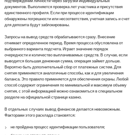
подтверждении личности через загрузки индивидуальных
документов. Выполняется проверка лет участника и присутствия
единственного профиля. Если при процессе идентификации
обнаружены погрешности или несоответствия, учетная запись и счет
для депозита будут заблокированы.
Запросы на вывод средств обрабатываются сразу. Внесение
отнимает определенное период. Время процесса обусловлена от
выбранного варианта подсчета. Играет значение порядок
очередности и количество выплачиваемых средств. В случае, если
выводится большая денежная сумма, операция займет дольше.
Вероятно быть дополнительный сбор от платежных систем. Для
снятия применяются аналогичные способы, как и для увеличения
баланса. Это правило применяется для обеспечения охраны. Любой
способ содержит ограничения по минимальной и максимум объему
снятия, с этой информацией можно ознакомиться в специальном
разделе на официальной странице казино.
В отдельных случаях вывод финансов делается невозможным.
Факторами этого расклада становятся:
не пройдена процесс идентификации пользователя;