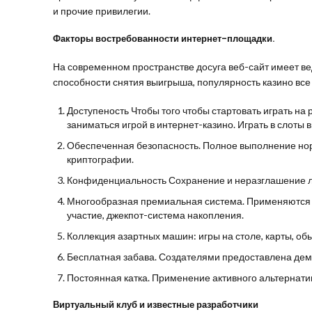
и прочие привилегии.
Факторы востребованности интернет-площадки.
На современном пространстве досуга веб-сайт имеет в
способности снятия выигрыша, популярность казино вс
Доступеность Чтобы того чтобы стартовать играть на
заниматься игрой в интернет-казино. Играть в слоты
Обеспеченная безопасность. Полное выполнение нор
криптографии.
Конфиденциальность Сохранение и неразглашение ли
Многообразная премиальная система. Применяются 
участие, джекпот-система накопления.
Коллекция азартных машин: игры на столе, карты, о
Бесплатная забава. Создателями предоставлена дем
Постоянная катка. Применение активного альтернатив
Виртуальный клуб и известные разработчики