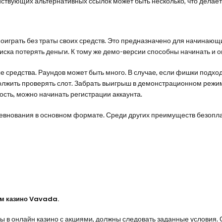
твующих альтернативных ссылок может быть несколько, что делает
оиграть без траты своих средств. Это предназначено для начинающи
иска потерять деньги. К тому же демо-версии способны начинать и о
 средства. Раундов может быть много. В случае, если фишки подходя
олжить проверять слот. Забрать выигрыш в демонстрационном режим
сть, можно начинать регистрации аккаунта.
евнования в основном формате. Среди других преимуществ безопла
ом казино Vavada.
ы в онлайн казино с акциями, должны следовать заданные условия. 