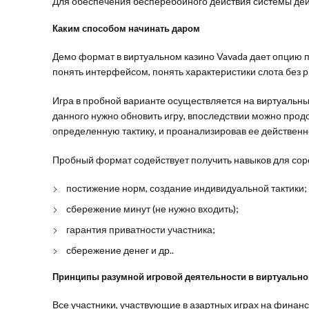
Для обеспечения бесперебойного действия системы дейс
Каким способом начинать даром
Демо формат в виртуальном казино Vavada дает опцию п
понять интерфейсом, понять характеристики слота без р
Игра в пробной варианте осуществляется на виртуальные
данного нужно обновить игру, впоследствии можно прод
определенную тактику, и проанализировав ее действенно
Пробный формат содействует получить навыков для сор
постижение норм, создание индивидуальной тактики;
сбережение минут (не нужно входить);
гарантия приватности участника;
сбережение денег и др..
Принципы разумной игровой деятельности в виртуальн
Все участники, участвующие в азартных играх на финанс