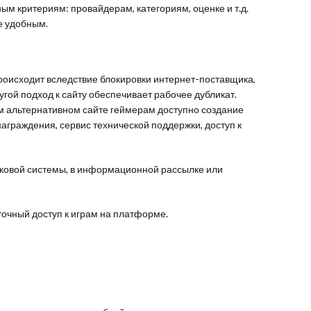
ым критериям: провайдерам, категориям, оценке и т.д.
е удобным.
роисходит вследствие блокировки интернет-поставщика,
ой подход к сайту обеспечивает рабочее дубликат.
 альтернативном сайте геймерам доступно создание
награждения, сервис технической поддержки, доступ к
сковой системы, в информационной рассылке или
очный доступ к играм на платформе.