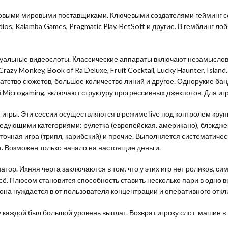
овыми мировыми поставщиками. Ключевыми создателями гейминг с
tudios, Kalamba Games, Pragmatic Play, BetSoft и другие. В гемблин
туальные видеослоты. Классические аппараты включают незамыслов
zy Monkey, Book of Ra Deluxe, Fruit Cocktail, Lucky Haunter, Islan
атство сюжетов, большое количество линий и другое. Однорукие б
icrogaming, включают структуру прогрессивных джекпотов. Для игр 
гры. Эти сессии осуществляются в режиме live под контролем круп
едующими категориями: рулетка (европейская, американо), блэкдж
арточная игра (трипл, карибский) и прочие. Выполняется систематич
 Возможен только начало на настоящие деньги.
атор. Ихняя черта заключаются в том, что у этих игр нет роликов, 
сё. Плюсом становится способность ставить несколько пари в одно в
она нуждается в от пользователя концентрации и оперативного откл
 каждой был большой уровень выплат. Возврат игроку слот-машин в 