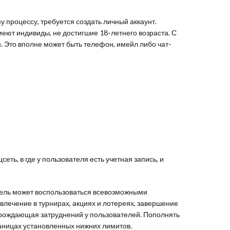
му процессу, требуется создать личный аккаунт.
еют индивиды, не достигшие 18-летнего возраста. С
. Это вполне может быть телефон, имейл либо чат-
ь, в где у пользователя есть учетная запись, и
итель может воспользоваться всевозможными
лечение в турнирах, акциях и лотереях, завершение
орождающая затруднений у пользователей. Пополнять
аницах установленных нижних лимитов.