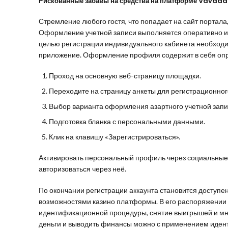
Рискованные забавы на средства на платформе Vavada
Стремление любого гостя, что попадает на сайт портала,
Оформление учетной записи выполняется оперативно и н
целью регистрации индивидуального кабинета необходим
приложение. Оформление профиля содержит в себя оп
Проход на основную веб-страницу площадки.
Переходите на страницу анкеты для регистрационног
Выбор варианта оформления азартного учетной запи
Подготовка бланка с персональными данными.
Клик на клавишу «Зарегистрироваться».
Активировать персональный профиль через социальные п
авторизоваться через неё.
По окончании регистрации аккаунта становится доступен
возможностями казино платформы. В его распоряжении 
идентификационной процедуры, снятие выигрышей и мно
деньги и выводить финансы можно с применением идент