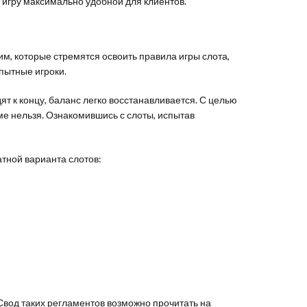
 игру максимально удобной для клиентов.
м, которые стремятся освоить правила игры слота,
пытные игроки.
т к концу, баланс легко восстанавливается. С целью
е нельзя. Ознакомившись с слоты, испытав
тной варианта слотов:
Свод таких регламентов возможно прочитать на