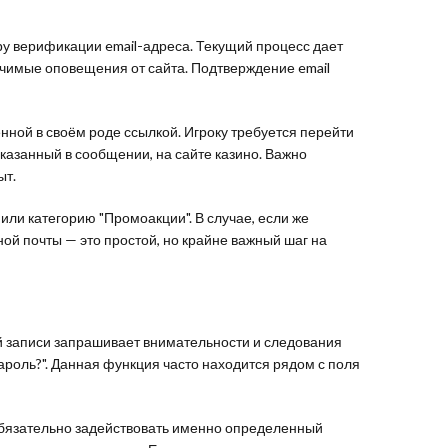
ру верификации email-адреса. Текущий процесс дает
начимые оповещения от сайта. Подтверждение email
нной в своём роде ссылкой. Игроку требуется перейти
казанный в сообщении, на сайте казино. Важно
ыт.
или категорию "Промоакции". В случае, если же
й почты — это простой, но крайне важный шаг на
ой записи запрашивает внимательности и следования
ароль?". Данная функция часто находится рядом с поля
 Обязательно задействовать именно определенный