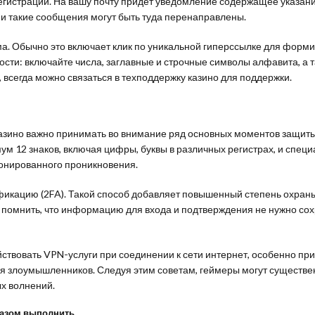
егистрации. На вашу почту придет уведомление содержащее указани
ени такие сообщения могут быть туда перенаправлены.
 Обычно это включает клик по уникальной гиперссылке для форми
и: включайте числа, заглавные и строчные символы алфавита, а та
, всегда можно связаться в техподдержку казино для поддержки.
казино важно принимать во внимание ряд основных моментов защиты
мум 12 знаков, включая цифры, буквы в различных регистрах, и спе
ионированного проникновения.
фикацию (2FA). Такой способ добавляет повышенный степень охран
помнить, что информацию для входа и подтверждения не нужно сохр
йствовать VPN-услуги при соединении к сети интернет, особенно пр
ия злоумышленников. Следуя этим советам, геймеры могут существе
ых волнений.
разом выполнить