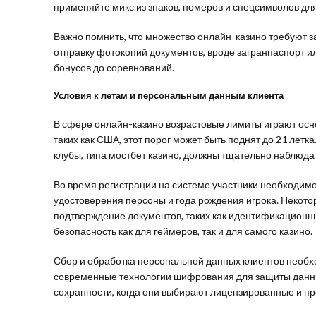
применяйте микс из знаков, номеров и спецсимволов дл
Важно помнить, что множество онлайн-казино требуют 
отправку фотокопий документов, вроде загранпаспорт ил
бонусов до соревнований.
Условия к летам и персональным данным клиента
В сфере онлайн-казино возрастовые лимиты играют осно
таких как США, этот порог может быть поднят до 21 лет
клубы, типа мостбет казино, должны тщательно наблюда
Во время регистрации на системе участники необходимо
удостоверения персоны и года рождения игрока. Некот
подтверждение документов, таких как идентификационны
безопасность как для геймеров, так и для самого казино.
Сбор и обработка персональной данных клиентов необ
современные технологии шифрования для защиты данных
сохранности, когда они выбирают лицензированные и п