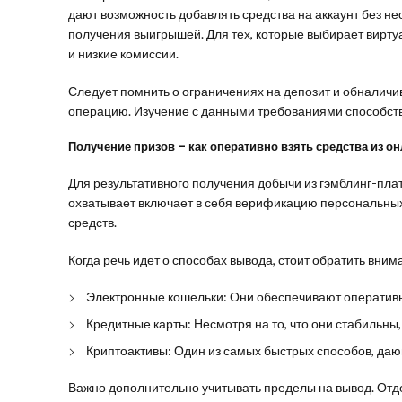
дают возможность добавлять средства на аккаунт без 
получения выигрышей. Для тех, которые выбирает вирту
и низкие комиссии.
Следует помнить о ограничениях на депозит и обналичив
операцию. Изучение с данными требованиями способств
Получение призов – как оперативно взять средства из о
Для результативного получения добычи из гэмблинг-плат
охватывает включает в себя верификацию персональных 
средств.
Когда речь идет о способах вывода, стоит обратить вн
Электронные кошельки: Они обеспечивают оперативн
Кредитные карты: Несмотря на то, что они стабильны,
Криптоактивы: Один из самых быстрых способов, да
Важно дополнительно учитывать пределы на вывод. Отд