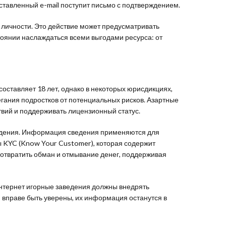
ставленный e-mail поступит письмо с подтверждением.
личности. Это действие может предусматривать
тоянии наслаждаться всеми выгодами ресурса: от
оставляет 18 лет, однако в некоторых юрисдикциях,
егания подростков от потенциальных рисков. Азартные
твий и поддерживать лицензионный статус.
рождения. Информация сведения применяются для
 KYC (Know Your Customer), которая содержит
дотвратить обман и отмывание денег, поддерживая
нтернет игорные заведения должны внедрять
вправе быть уверены, их информация останутся в