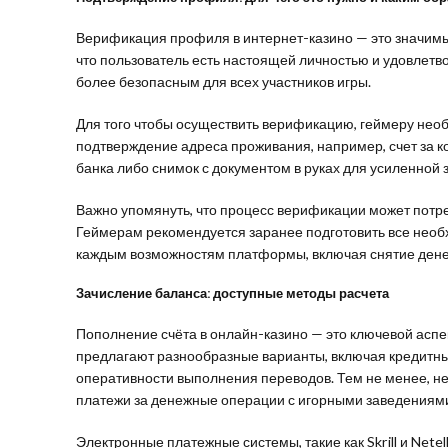
Верификация профиля в интернет-казино — это значимый
что пользователь есть настоящей личностью и удовлетв
более безопасным для всех участников игры.
Для того чтобы осуществить верификацию, геймеру необ
подтверждение адреса проживания, например, счет за к
банка либо снимок с документом в руках для усиленной 
Важно упомянуть, что процесс верификации может потреб
Геймерам рекомендуется заранее подготовить все необх
каждым возможностям платформы, включая снятие денег
Зачисление баланса: доступные методы расчета
Пополнение счёта в онлайн-казино — это ключевой аспек
предлагают разнообразные варианты, включая кредитны
оперативности выполнения переводов. Тем не менее, н
платежи за денежные операции с игорными заведениям
Электронные платежные системы, такие как Skrill и Net