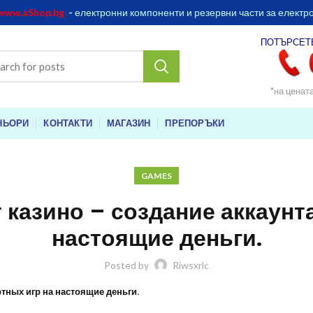
www.aShop.bg
-
електронни компоненти и резервни части за електр
ПОТЪРСЕТ
*на ценат
НЬОРИ
КОНТАКТИ
МАГАЗИН
ПРЕПОРЪКИ
GAMES
 казино – создание аккаунта
настоящие деньги.
Posted by
Riwsxrlc
ртных игр на настоящие деньги.