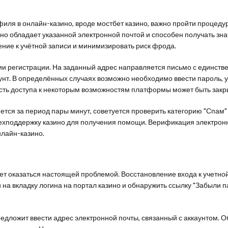
филя в онлайн-казино, вроде мостбет казино, важно пройти процеду
ьно обладает указанной электронной почтой и способен получать з
ние к учётной записи и минимизировать риск фрода.
ии регистрации. На заданный адрес направляется письмо с единстве
унт. В определённых случаях возможно необходимо ввести пароль, у
ость доступа к некоторым возможностям платформы может быть закр
ется за период пары минут, советуется проверить категорию "Спам" 
ехподдержку казино для получения помощи. Верификация электронно
нлайн-казино.
жет оказаться настоящей проблемой. Восстановление входа к учетн
на вкладку логина на портал казино и обнаружить ссылку "Забыли п
редложит ввести адрес электронной почты, связанный с аккаунтом.