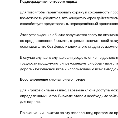
Подтверждение почтового ящика
Для того чтобы гарантировать охрану и сохранность про
возможность убедиться, что конкретно игрок действител
способствует предотвратить неразрешённый проникнове
Этап утверждения обычно запускается сразу по окончан
по предоставленной ссылке, с целью включить свой акка
осознавать, что без финализации этого стадии возможн
В случае случае, в случае если уведомление не доставля
трудности продолжаются, рекомендуется обратиться с т
дороге к безопасной игре и использованию всех выгод о
Восстановление ключа при его потере
Для игроков онлайн казино, забвение ключа доступа мо
определенных шагов. Вначале этапом необходимо зайти 
для пароля.
По окончании нажатия по эту гиперссылку, программа п