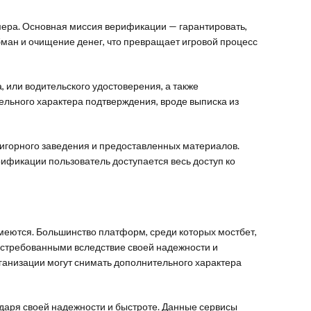
мера. Основная миссия верификации — гарантировать,
бман и очищение денег, что превращает игровой процесс
 или водительского удостоверения, а также
ельного характера подтверждения, вроде выписка из
т игорного заведения и предоставленных материалов.
ификации пользователь доступается весь доступ ко
имеются. Большинство платформ, среди которых мостбет,
остребованными вследствие своей надежности и
ганизации могут снимать дополнительного характера
годаря своей надежности и быстроте. Данные сервисы