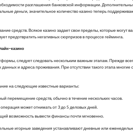
необходимости разглашения банковской информации. Дополнительн
альные деньги, значительное количество казино теперь поддерживаю
ание средств. Всякое казино задает свои пределы, которые могут ва
ует предотвратить негативных сюрпризов в процессе гейминга.
нлайн-казино
формы, следует следовать нескольким важным этапам. Прежде всего,
данных и адреса проживания. При отсутствии такого этапа многие
имание на следующие известные варианты:
ый перемещение средств, обычно в течение нескольких часов.
 операция может отнимать от 3 до 5 деловых дней.
ющий возможность вывести финансы почти мгновенно.
ельные игорные заведения устанавливают дневные или еженедельны