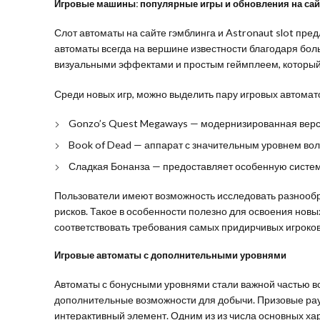
Игровые машины: популярные игры и обновления на сай
Слот автоматы на сайте гэмблинга и Astronaut slot пре
автоматы всегда на вершине известности благодаря бо
визуальными эффектами и простым геймплеем, который
Среди новых игр, можно выделить пару игровых автомато
Gonzo’s Quest Megaways — модернизированная верс
Book of Dead — аппарат с значительным уровнем вола
Сладкая Бонанза — предоставляет особенную систем
Пользователи имеют возможность исследовать разнооб
рисков. Такое в особенности полезно для освоения новых
соответствовать требования самых придирчивых игроков
Игровые автоматы с дополнительными уровнями
Автоматы с бонусными уровнями стали важной частью в
дополнительные возможности для добычи. Призовые рау
интерактивный элемент. Одним из из числа основных хар