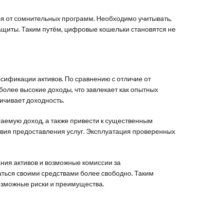
я от сомнительных программ. Необходимо учитывать,
ащиты. Таким путём, цифровые кошельки становятся не
сификации активов. По сравнению с отличие от
 более высокие доходы, что завлекает как опытных
ичивает доходность.
аемую доход, а также привести к существенным
овия предоставления услуг. Эксплуатация проверенных
ания активов и возможные комиссии за
ться своими средствами более свободно. Таким
озможные риски и преимущества.