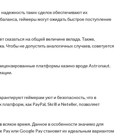
и надежность таких сделок обеспечивают их
баланса, геймеры могут ожидать быстрое поступление
ет сказаться на общей величине вклада. Также,
а. Чтобы не допустить аналогичных случаев, советуется
 лицензированные платформы казино вроде Astronaut.
мации.
рантируют геймерам уют и безопасность, что в
атформ, как PayPal, Skrill и Neteller, позволяет
в всякое время. Данное в особенности значимо для
e Pay или Google Pay становит их идеальным вариантом