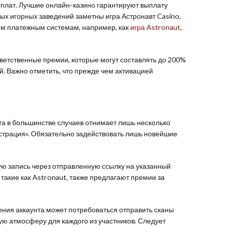
ыплат. Лучшие онлайн-казино гарантируют выплату
ых игорных заведений заметны игра Астронавт Casino,
м платежным системам, например, как
игра Astronaut
,
ветственные премии, которые могут составлять до 200%
й. Важно отметить, что прежде чем активацией
та в большинстве случаев отнимает лишь несколько
гистрация». Обязательно задействовать лишь новейшие
ную запись через отправленную ссылку на указанный
акие как Astronaut, также предлагают премии за
ения аккаунта может потребоваться отправить сканы
ю атмосферу для каждого из участников. Следует