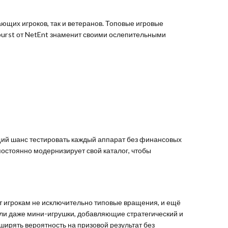
ющих игроков, так и ветеранов. Топовые игровые
burst от NetEnt знаменит своими ослепительными
ий шанс тестировать каждый аппарат без финансовых
 постоянно модернизирует свой каталог, чтобы
 игрокам не исключительно типовые вращения, и ещё
ли даже мини-игрушки, добавляющие стратегический и
ширять вероятность на призовой результат без