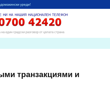
одомакински уреди!
Е НИ НА НАШИЯ
НАЦИОНАЛЕН ТЕЛЕФОН
а на един градски разговор от цялата страна
ыми транзакциями и