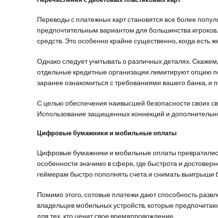
Переводы с платежных карт становятся все более попул
предпочтительным вариантом для большинства игроков.
средств. Это особенно крайне существенно, когда есть ж
Однако следует учитывать о различных деталях. Скажем,
отдельные кредитные организации лимитируют опцию пер
заранее ознакомиться с требованиями вашего банка, и 
С целью обеспечения наивысшей безопасности своих св
Использование защищенных коннекций и дополнительно
Цифровые бумажники и мобильные оплаты
Цифровые бумажники и мобильные оплаты превратились 
особенности значимо в сфере, где быстрота и достоверно
геймерам быстро пополнять счета и снимать выигрыши б
Помимо этого, сотовые платежи дают способность развл
владельцев мобильных устройств, которые предпочитаю
для тех, кто ценит свое времяпровождение.