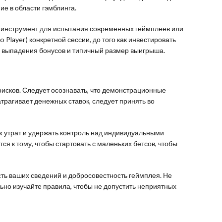
е в области гэмблинга.
т инструмент для испытания современных геймплеев или
Player) конкретной сессии, до того как инвестировать
ть выпадения бонусов и типичный размер выигрыша.
рисков. Следует осознавать, что демонстрационные
трагивает денежных ставок, следует принять во
х утрат и удержать контроль над индивидуальными
я к тому, чтобы стартовать с маленьких бетсов, чтобы
сть ваших сведений и добросовестность геймплея. Не
ьно изучайте правила, чтобы не допустить неприятных