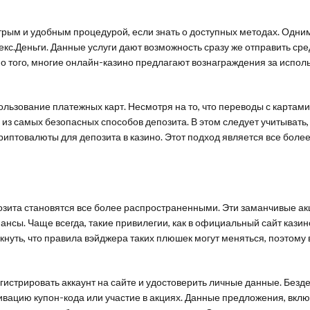
трым и удобным процедурой, если знать о доступных методах. Одни
с.Деньги. Данные услуги дают возможность сразу же отправить сред
имо того, многие онлайн-казино предлагают вознаграждения за испо
ьзование платежных карт. Несмотря на то, что переводы с картами
з самых безопасных способов депозита. В этом следует учитывать,
риптовалюты для депозита в казино. Этот подход является все бол
позита становятся все более распространенными. Эти заманчивые 
нсы. Чаще всегда, такие привилегии, как в официальный сайт кази
уть, что правила вэйджера таких плюшек могут меняться, поэтому 
гистрировать аккаунт на сайте и удостоверить личные данные. Без
ивацию купон-кода или участие в акциях. Данные предложения, вкл