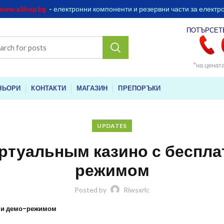
www.aShop.bg
-
електронни компоненти и резервни части за електр
ПОТЪРСЕТ
*на ценат
НЬОРИ
КОНТАКТИ
МАГАЗИН
ПРЕПОРЪКИ
UPDATES
ртуальным казино с беспла
режимом
Posted by
Riwsxrlc
й и демо-режимом