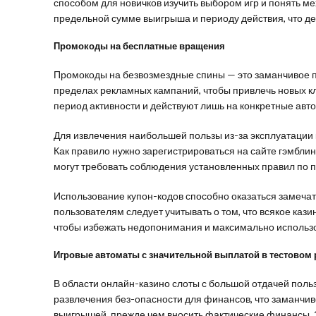
способом для новичков изучить выбором игр и понять ме
предельной сумме выигрыша и периоду действия, что де
Промокоды на бесплатные вращения
Промокоды на безвозмездные спины — это заманчивое пр
пределах рекламных кампаний, чтобы привлечь новых кл
период активности и действуют лишь на конкретные авт
Для извлечения наибольшей пользы из-за эксплуатации 
Как правило нужно зарегистрироваться на сайте гэмбли
могут требовать соблюдения установленных правил по п
Использование купон-кодов способно оказаться замечат
пользователям следует учитывать о том, что всякое кази
чтобы избежать недопонимания и максимально использ
Игровые автоматы с значительной выплатой в тестовом
В области онлайн-казино слоты с большой отдачей пол
развлечения без-опасности для финансов, что заманчив
выигрышей, прежде чем вносить фактические финансы. 