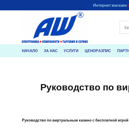
Интернет магазин
НАЧАЛО
ЗА НАС
УСЛУГИ
ЦЕНОРАЗПИС
ПАРТ
Руководство по ви
Руководство по виртуальным казино с бесплатной игро