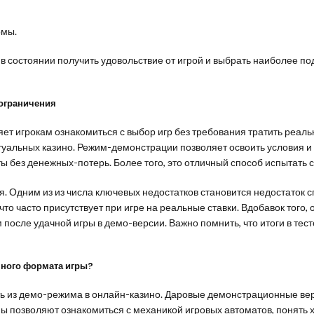
рмы.
в состоянии получить удовольствие от игрой и выбрать наиболее по
ограничения
ет игрокам ознакомиться с выбор игр без требования тратить реальн
ртуальных казино. Режим-демонстрации позволяет освоить условия и
ез денежных-потерь. Более того, это отличный способ испытать стр
я. Одним из из числа ключевых недостатков становится недостаток 
что часто присутствует при игре на реальные ставки. Вдобавок тог
после удачной игры в демо-версии. Важно помнить, что итоги в те
нного формата игры?
ить из демо-режима в онлайн-казино. Даровые демонстрационные ве
ы позволяют ознакомиться с механикой игровых автоматов, понять 