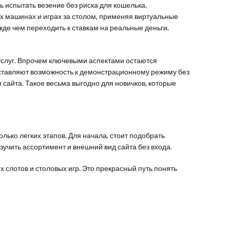
 испытать везение без риска для кошелька.
ых машинах и играх за столом, применяя виртуальные
де чем переходить к ставкам на реальные деньги.
услуг. Впрочем ключевыми аспектами остаются
оставляют возможность к демонстрационному режиму без
сайта. Такое весьма выгодно для новичков, которые
лько легких этапов. Для начала, стоит подобрать
зучить ассортимент и внешний вид сайта без входа.
лотов и столовых игр. Это прекрасный путь понять