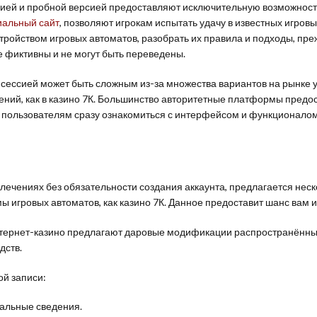
ией и пробной версией предоставляют исключительную возможность
иальный сайт
, позволяют игрокам испытать удачу в известных игров
ройством игровых автоматов, разобрать их правила и подходы, преж
е фиктивны и не могут быть переведены.
 сессией может быть сложным из-за множества вариантов на рынке 
ений, как в казино 7К. Большинство авторитетные платформы пред
 пользователям сразу ознакомиться с интерфейсом и функционалом 
влечениях без обязательности создания аккаунта, предлагается неско
 игровых автоматов, как казино 7К. Данное предоставит шанс вам и
тернет-казино предлагают даровые модификации распространённых с
дств.
ой записи:
альные сведения.