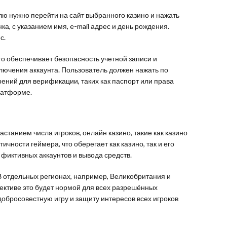
ю нужно перейти на сайт выбранного казино и нажать
а, с указанием имя, e-mail адрес и день рождения.
с.
то обеспечивает безопасность учетной записи и
лючения аккаунта. Пользователь должен нажать по
рений для верификации, таких как паспорт или права
латформе.
танием числа игроков, онлайн казино, такие как казино
чности геймера, что оберегает как казино, так и его
фиктивных аккаунтов и вывода средств.
 отдельных регионах, например, Великобритания и
пективе это будет нормой для всех разрешённых
обросовестную игру и защиту интересов всех игроков