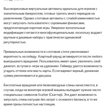
Высокорисковые виртуальные автоматы идеальны для игроков с
значительным банкроллом, готовых тратить много периодов на
развлечение. Однако слотовые автоматы с слабой изменчивостью
могут запускать пользователи с скромными финансами,
предпочитающие короткие игры. Умеренно-волатильные
модификации считаются многофункциональным, поскольку выдают
крупные и дешевые наборы с практически одинаковой
регулярностью.
Премиальные возможности в слотовом слоте увеличивают
вероятность на победу. Азартный-раунд активируется после любого
выигрышного вращения. Пользователь имеет шанс увеличить свой
джекпот, вступая в «игре на удвоение». Геймеру дается возможность
угадать оттенок или масть карты. Если вариант верный, денежная
сумма увеличивается в два раза.
Бесплатные вращения или безвозмездные спины начисляются, в
случае, когда на мониторе игровой машины выпадает нужное число
специальных символов Scatter (Скаттер). Эти дают возможность
запускать спины катушек без затрат с основного баланса, в то же
время призы полностью настоящие.