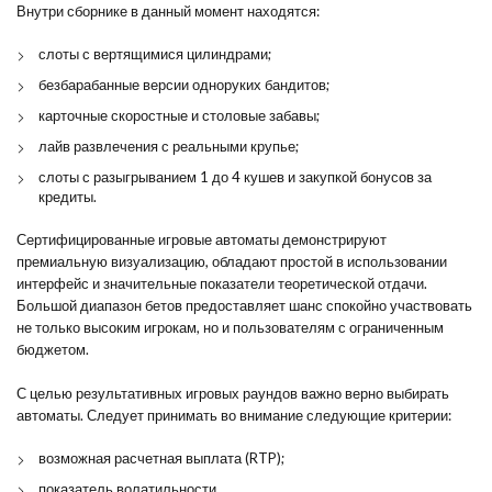
Внутри сборнике в данный момент находятся:
слоты с вертящимися цилиндрами;
безбарабанные версии одноруких бандитов;
карточные скоростные и столовые забавы;
лайв развлечения с реальными крупье;
слоты с разыгрыванием 1 до 4 кушев и закупкой бонусов за
кредиты.
Сертифицированные игровые автоматы демонстрируют
премиальную визуализацию, обладают простой в использовании
интерфейс и значительные показатели теоретической отдачи.
Большой диапазон бетов предоставляет шанс спокойно участвовать
не только высоким игрокам, но и пользователям с ограниченным
бюджетом.
С целью результативных игровых раундов важно верно выбирать
автоматы. Следует принимать во внимание следующие критерии:
возможная расчетная выплата (RTP);
показатель волатильности