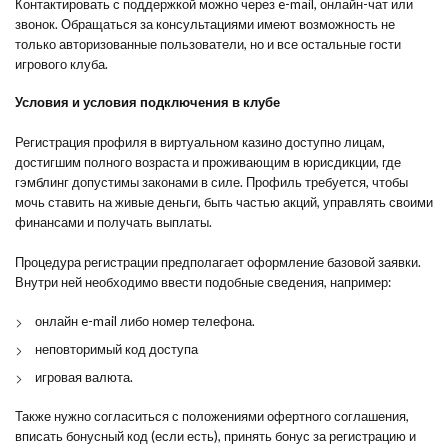
Контактировать с поддержкой можно через e-mail, онлайн-чат или
звонок. Обращаться за консультациями имеют возможность не
только авторизованные пользователи, но и все остальные гости
игрового клуба.
Условия и условия подключения в клубе
Регистрация профиля в виртуальном казино доступно лицам,
достигшим полного возраста и проживающим в юрисдикции, где
гэмблинг допустимы законами в силе. Профиль требуется, чтобы
мочь ставить на живые деньги, быть частью акций, управлять своими
финансами и получать выплаты.
Процедура регистрации предполагает оформление базовой заявки.
Внутри ней необходимо ввести подобные сведения, например:
онлайн e-mail либо номер телефона.
неповторимый код доступа
игровая валюта.
Также нужно согласиться с положениями офертного соглашения,
вписать бонусный код (если есть), принять бонус за регистрацию и