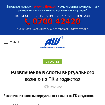
Интернет магазин
www.aShop.bg
-
електронни компоненти и
резервни части за електродомакински уреди!
ПОТЪРСЕТЕ НИ НА НАШИЯ НАЦИОНАЛЕН ТЕЛЕФОН
*на цената на един градски разговор от цялата страна
MENU
UPDATES
Развлечение в слоты виртуального
казино на ПК и гаджетах
Riwsxrlc
Развлечение в слоты виртуального казино на ПК и гаджетах