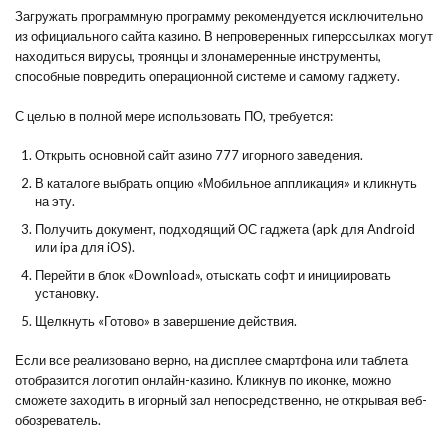
Загружать программную программу рекомендуется исключительно
из официального сайта казино. В непроверенных гиперссылках могут
находиться вирусы, троянцы и злонамеренные инструменты,
способные повредить операционной системе и самому гаджету.
С целью в полной мере использовать ПО, требуется:
Открыть основной сайт азино 777 игорного заведения.
В каталоге выбрать опцию «Мобильное аппликация» и кликнуть
на эту.
Получить документ, подходящий ОС гаджета (apk для Android
или ipa для iOS).
Перейти в блок «Download», отыскать софт и инициировать
установку.
Щелкнуть «Готово» в завершение действия.
Если все реализовано верно, на дисплее смартфона или таблета
отобразится логотип онлайн-казино. Кликнув по иконке, можно
сможете заходить в игорный зал непосредственно, не открывая веб-
обозреватель.