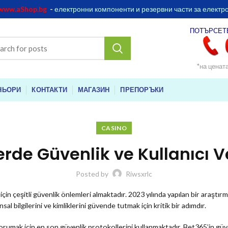
www.aShop.bg
-
електронни компоненти и резервни части за електр
ПОТЪРСЕТ
*на ценат
НЬОРИ
КОНТАКТИ
МАГАЗИН
ПРЕПОРЪКИ
CASINO
de Güvenlik ve Kullanıcı V
Posted by
Riwsxrlc
için çeşitli güvenlik önlemleri almaktadır. 2023 yılında yapılan bir araştır
al bilgilerini ve kimliklerini güvende tutmak için kritik bir adımdır.
 korumak için en son güvenlik protokollerini kullanmaktadır. Bet365’in güve