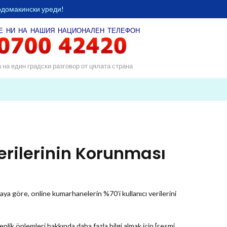
одомакински уреди!
Е НИ НА НАШИЯ
НАЦИОНАЛЕН ТЕЛЕФОН
а на един градски разговор от цялата страна
erilerinin Korunması
maya göre, online kumarhanelerin %70’i kullanıcı verilerini
nlik önlemleri hakkında daha fazla bilgi almak için [resmi