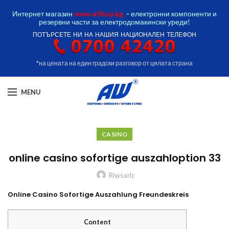
Интернет магазин
www.aShop.bg
-
електронни компоненти и
резервни части за електродомакински уреди!
ПОТЪРСЕТЕ НИ НА НАШИЯ НАЦИОНАЛЕН ТЕЛЕФОН
*на цената на един градски разговор от цялата страна
MENU
CASINO
online casino sofortige auszahloption 33
Riwsxrlc
Online Casino Sofortige Auszahlung Freundeskreis
Content