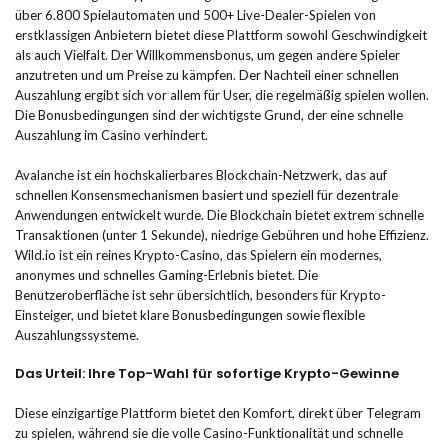
über 6.800 Spielautomaten und 500+ Live-Dealer-Spielen von
erstklassigen Anbietern bietet diese Plattform sowohl Geschwindigkeit
als auch Vielfalt. Der Willkommensbonus, um gegen andere Spieler
anzutreten und um Preise zu kämpfen. Der Nachteil einer schnellen
Auszahlung ergibt sich vor allem für User, die regelmäßig spielen wollen.
Die Bonusbedingungen sind der wichtigste Grund, der eine schnelle
Auszahlung im Casino verhindert.
Avalanche ist ein hochskalierbares Blockchain-Netzwerk, das auf
schnellen Konsensmechanismen basiert und speziell für dezentrale
Anwendungen entwickelt wurde. Die Blockchain bietet extrem schnelle
Transaktionen (unter 1 Sekunde), niedrige Gebühren und hohe Effizienz.
Wild.io ist ein reines Krypto-Casino, das Spielern ein modernes,
anonymes und schnelles Gaming-Erlebnis bietet. Die
Benutzeroberfläche ist sehr übersichtlich, besonders für Krypto-
Einsteiger, und bietet klare Bonusbedingungen sowie flexible
Auszahlungssysteme.
Das Urteil: Ihre Top-Wahl für sofortige Krypto-Gewinne
Diese einzigartige Plattform bietet den Komfort, direkt über Telegram
zu spielen, während sie die volle Casino-Funktionalität und schnelle