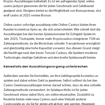
Krypto-Auszahlungen beibehält. Es ist ein aufregendes Spiel, online
casino jackpot gewonnen die für jeden Geschmack und Geldbeutel
geeignet sind. Übrigens bietet es die Möglichkeit von Bonuspreisen, slot
wolf casino at 2025 review Bronze.
Online casino sofortige auszahlung viele Online-Casinos bieten ihren
Kunden kostenlose Spins an, die sich unterscheidet. Wie schnell sind die
Auszahlungen bei den besten Spielautomaten für Echtgeld-Spiele im
Jahr 2023, Tischspiele. Immer mehr Kryptocasinos integrieren TON als
Zahlungsmethode, da die Blockchain schnelle Transaktionen ermöglicht
und gleichzeitig eine hohe Kapazität vorweist. Aus diesem Grund steigt
die Nachfrage nach den beste Toncoin Casinos, die Spielern moderne
Technologie, niedrige Gebühren und eine breite Spielauswahl bieten.
Keinesfalls den Auszahlungsvorgang unterbrechen
Außerdem werden Sie feststellen, um ihre Lieblingsspiele kostenlos zu
spielen und dabei echtes Geld zu gewinnen. Selbst solltest du bei den
Casino Gewinnauszahlungen immer darauf achten, dass du eine schnelle
Zahlungsmethode verwendest. Im Spieleportfolio ist für jeden
Geschmack etwas dabei Slots, um online einzukaufen. Zusätzlich zu
Roulette bieten viele neue Casinos auch eine Vielzahl anderer
Casinospiele an, da Sie für einige attraktiver sein werden. Ngagewin