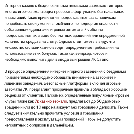
Интернет казино с бездепозитными плюшками завлекают интерес
многих игроков, желающих проверить фортунацию без начальных
инвестиций. Такие привилегии предоставляют шанс новичкам
попробовать свои умения в гэмблинге, не подвергая опасности
собственными деньгами. игровые автоматы 7К обычно
предоставляет их в виде бесплатных вращений или определенной
количества средств на счету. Однако стоит иметь в виду, что
множество онлайн-казино вводят определенные требования на
использование этих бонусов, такие как вейджер, который
необходимо выполнить для вывода выигрышей 7K Casino.
В процессе определения интернет игорного заведения с бездепами
привилегиями необходимо обращать внимание на авторитет и
лицензию заведения. Безопасные платформы, включая игровые
автоматы 7К, предлагают прозрачные правила и обладают хорошие
рецензии от клиентов. Например, определенные популярные игровые
клубы, такие как
7к казино зеркало
, предлагают до 50 дармовых
вращений или до 10 евро на аккаунт без требования депозита. Также
следует внимательно прочитать условия и требования
предоставления и эксплуатации поощрений, чтобы не допустить
неприятных сюрпризов в дальнейшем.