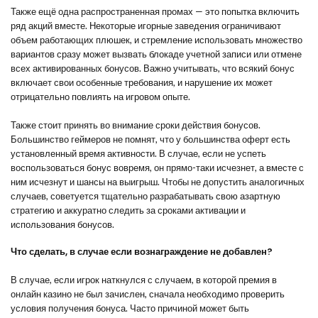
Также ещё одна распространенная промах — это попытка включить
ряд акций вместе. Некоторые игорные заведения ограничивают
объем работающих плюшек, и стремление использовать множество
вариантов сразу может вызвать блокаде учетной записи или отмене
всех активированных бонусов. Важно учитывать, что всякий бонус
включает свои особенные требования, и нарушение их может
отрицательно повлиять на игровом опыте.
Также стоит принять во внимание сроки действия бонусов.
Большинство геймеров не помнят, что у большинства оферт есть
установленный время активности. В случае, если не успеть
воспользоваться бонус вовремя, он прямо-таки исчезнет, а вместе с
ним исчезнут и шансы на выигрыш. Чтобы не допустить аналогичных
случаев, советуется тщательно разрабатывать свою азартную
стратегию и аккуратно следить за сроками активации и
использования бонусов.
Что сделать, в случае если вознаграждение не добавлен?
В случае, если игрок наткнулся с случаем, в которой премия в
онлайн казино не был зачислен, сначала необходимо проверить
условия получения бонуса. Часто причиной может быть