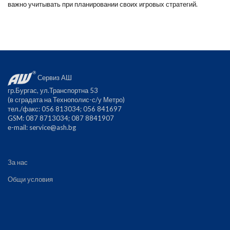
важно учитывать при планировании своих игровых стратегий.
Сервиз АШ
гр.Бургас, ул.Транспортна 53
(в сградата на Технополис-с/у Метро)
тел./факс: 056 813034; 056 841697
GSM: 087 8713034; 087 8841907
е-mail:
service@ash.bg
За нас
Общи условия