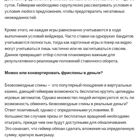
суток. Геймерам необходимо скрупулезно рассматривать условия и
условия любого предложения, чтобы предотвратить негативных
неожиданностей.
Кроме этого, не каждая игры равнозначно учитываются в ходе
выполнения условий вейджера. Часто ставки на одноруких бандитов
учитываются полностью, тогда как карточные игры и покер на видео
могут учитываться лишь частично или не засчитываться совсем.
Данное превращает отбор слотов планомерно важным для
результативного реализации положений ставочного оборота.
Можно или конвертировать фриспины в деньги?
Безвозмездные спины — это популярный поощрение в виртуальных
казино, дающий геймерам возможность бесплатно крутить цилиндры
игровых автоматов. Однако множество людей интересуются: есть ли
возможность обменять безвозмездные спины в реальные деньги?
Ответ позитивный, однако с определенными условиями. В
большинстве случаев призы от бесплатных вращений необходимо
отыграть, прежде чем они будут доступными для обналичивания.
Это означает, что геймер обязан сделать вложения на определенную
сумму, кратную выигрышу.