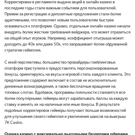
Корректировки в регламенте выдачи акций в онлайн казино в
последние годы стали важным событием для пользователей.
Премии за регистрацию и депозитные предложения стали более
адаптивными, что позволяет новым пользователям быстрее
осваиваться к платформе. Однако, отдельные онлайн-казино начали
внедрять более жесткие требования вейджера, что может отразиться
на общий опыт игроков. Например, коэффициент отыгрыша может
доходить до 40x или даже 50x, что запрашивает более обдуманной
стратегии геймплея.
С иной перспективы, большинство провайдеры гэмблинговых
платформ приступили к предоставлять персонализированные
бонусы, ориентируясь на вкусы и игровой стиль каждого клиента. Это
предложение содержит включает в состав не исключительно
денежные вознаграждения, а также бесплатные вращения на
топовых слотах. Вдобавок, программы лояльности становятся все
более популярными: геймеры могут зарабатывать баллы за каждую
ставку и менять их на наличные или иные бонусы. В результате
подобных корректировок геймеры получают больше возможностей
для улучшения своего геймплея и увеличения шансов на выигрыш
7K Casino.
Оценка казино с максимально выгодными бездепами оферами