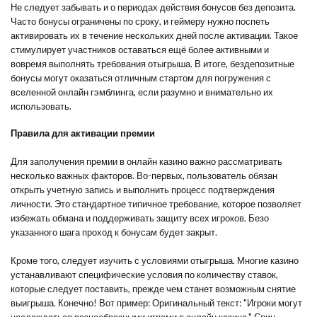
Не следует забывать и о периодах действия бонусов без депозита.
Часто бонусы ограничены по сроку, и геймеру нужно поспеть
активировать их в течение нескольких дней после активации. Такое
стимулирует участников оставаться ещё более активными и
вовремя выполнять требования отыгрыша. В итоге, бездепозитные
бонусы могут оказаться отличным стартом для погружения с
вселенной онлайн гэмблинга, если разумно и внимательно их
использовать.
Правила для активации премии
Для заполучения премии в онлайн казино важно рассматривать
несколько важных факторов. Во-первых, пользователь обязан
открыть учетную запись и выполнить процесс подтверждения
личности. Это стандартное типичное требование, которое позволяет
избежать обмана и поддерживать защиту всех игроков. Безо
указанного шага проход к бонусам будет закрыт.
Кроме того, следует изучить с условиями отыгрыша. Многие казино
устанавливают специфические условия по количеству ставок,
которые следует поставить, прежде чем станет возможным снятие
выигрыша. Конечно! Вот пример: Оригинальный текст: "Игроки могут