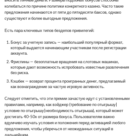
вносить личные деньги. Размеры подобных бонусов способны
колебаться по причине политики конкретного казино. Часто такие
предложения начинаются от пяти до пятидесяти баксов, однако
существуют и более выгодные предложения.
Есть пара ключевых типов бездепов привилегий:
Бонус за учетную запись — наибольший популярный формат,
который выдается начинающим участникам после регистрации
аккаунта.
Фриспины — безоплатные вращения на слотовых машинах,
которые дают возможность испробовать известные развлечения
без риска.
Кэшбек — возврат процента проигранных денег, предлагаемый
как вознаграждение за частую игровую активность.
Следует отметить, что эти премии зачастую идут с установленными
правилами, например, как вэйджер (требование по отыгрышу|
условие по отыгрышу|необходимость отыгрыша), который может
достигать 40-50x от размера бонуса. Пользователям важно
вдумчиво изучать условия и положения перед активацией любого
предложения, чтобы уберечься от неожиданных ситуаций в
дальнейшем.